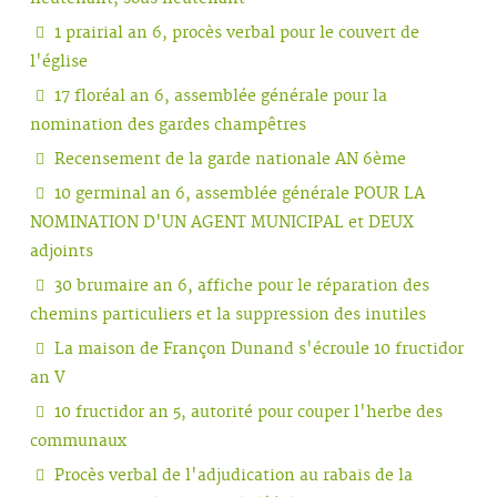
1 prairial an 6, procès verbal pour le couvert de
l'église
17 floréal an 6, assemblée générale pour la
nomination des gardes champêtres
Recensement de la garde nationale AN 6ème
10 germinal an 6, assemblée générale POUR LA
NOMINATION D'UN AGENT MUNICIPAL et DEUX
adjoints
30 brumaire an 6, affiche pour le réparation des
chemins particuliers et la suppression des inutiles
La maison de Françon Dunand s'écroule 10 fructidor
an V
10 fructidor an 5, autorité pour couper l'herbe des
communaux
Procès verbal de l'adjudication au rabais de la