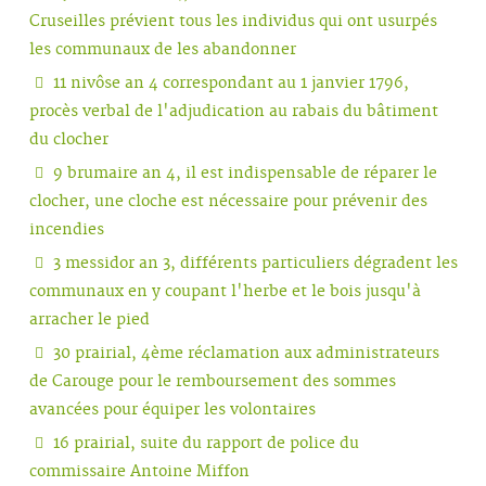
Cruseilles prévient tous les individus qui ont usurpés
les communaux de les abandonner
11 nivôse an 4 correspondant au 1 janvier 1796,
procès verbal de l'adjudication au rabais du bâtiment
du clocher
9 brumaire an 4, il est indispensable de réparer le
clocher, une cloche est nécessaire pour prévenir des
incendies
3 messidor an 3, différents particuliers dégradent les
communaux en y coupant l'herbe et le bois jusqu'à
arracher le pied
30 prairial, 4ème réclamation aux administrateurs
de Carouge pour le remboursement des sommes
avancées pour équiper les volontaires
16 prairial, suite du rapport de police du
commissaire Antoine Miffon