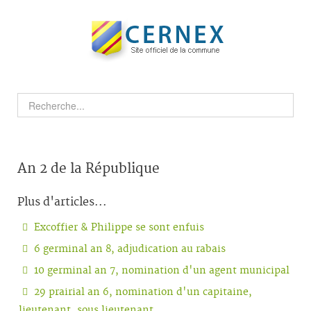
An 2 de la République
Plus d'articles...
Excoffier & Philippe se sont enfuis
6 germinal an 8, adjudication au rabais
10 germinal an 7, nomination d'un agent municipal
29 prairial an 6, nomination d'un capitaine,
lieutenant, sous lieutenant