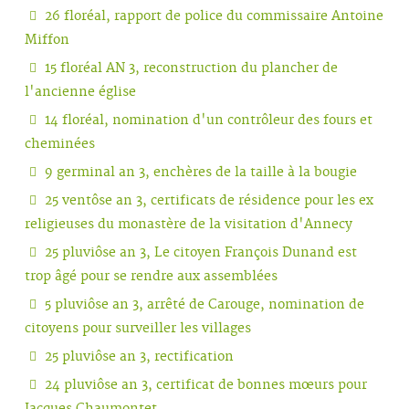
26 floréal, rapport de police du commissaire Antoine
Miffon
15 floréal AN 3, reconstruction du plancher de
l'ancienne église
14 floréal, nomination d'un contrôleur des fours et
cheminées
9 germinal an 3, enchères de la taille à la bougie
25 ventôse an 3, certificats de résidence pour les ex
religieuses du monastère de la visitation d'Annecy
25 pluviôse an 3, Le citoyen François Dunand est
trop âgé pour se rendre aux assemblées
5 pluviôse an 3, arrêté de Carouge, nomination de
citoyens pour surveiller les villages
25 pluviôse an 3, rectification
24 pluviôse an 3, certificat de bonnes mœurs pour