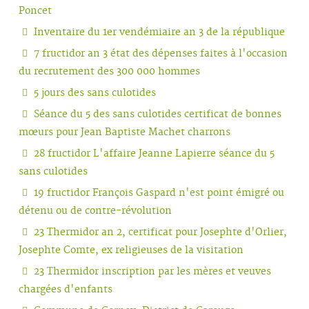
Poncet
Inventaire du 1er vendémiaire an 3 de la république
7 fructidor an 3 état des dépenses faites à l'occasion
du recrutement des 300 000 hommes
5 jours des sans culotides
Séance du 5 des sans culotides certificat de bonnes
mœurs pour Jean Baptiste Machet charrons
28 fructidor L'affaire Jeanne Lapierre séance du 5
sans culotides
19 fructidor François Gaspard n'est point émigré ou
détenu ou de contre-révolution
23 Thermidor an 2, certificat pour Josephte d'Orlier,
Josephte Comte, ex religieuses de la visitation
23 Thermidor inscription par les mères et veuves
chargées d'enfants