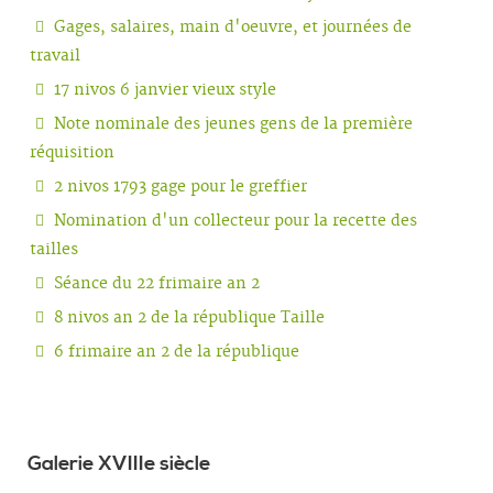
Gages, salaires, main d'oeuvre, et journées de
travail
17 nivos 6 janvier vieux style
Note nominale des jeunes gens de la première
réquisition
2 nivos 1793 gage pour le greffier
Nomination d'un collecteur pour la recette des
tailles
Séance du 22 frimaire an 2
8 nivos an 2 de la république Taille
6 frimaire an 2 de la république
Galerie XVIIIe siècle