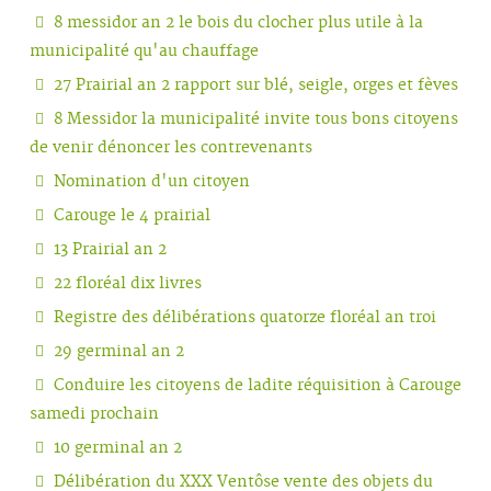
8 messidor an 2 le bois du clocher plus utile à la
municipalité qu'au chauffage
27 Prairial an 2 rapport sur blé, seigle, orges et fèves
8 Messidor la municipalité invite tous bons citoyens
de venir dénoncer les contrevenants
Nomination d'un citoyen
Carouge le 4 prairial
13 Prairial an 2
22 floréal dix livres
Registre des délibérations quatorze floréal an troi
29 germinal an 2
Conduire les citoyens de ladite réquisition à Carouge
samedi prochain
10 germinal an 2
Délibération du XXX Ventôse vente des objets du