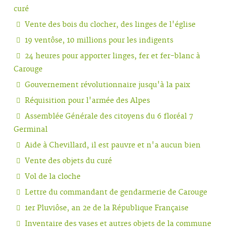
curé
Vente des bois du clocher, des linges de l'église
19 ventôse, 10 millions pour les indigents
24 heures pour apporter linges, fer et fer-blanc à
Carouge
Gouvernement révolutionnaire jusqu'à la paix
Réquisition pour l'armée des Alpes
Assemblée Générale des citoyens du 6 floréal 7
Germinal
Aide à Chevillard, il est pauvre et n'a aucun bien
Vente des objets du curé
Vol de la cloche
Lettre du commandant de gendarmerie de Carouge
1er Pluviôse, an 2e de la République Française
Inventaire des vases et autres objets de la commune