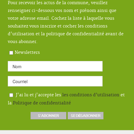
Pour recevoir les actus de la commune, veuillez
renseigner ci-dessous vos nom et prénom ainsi que
votre adresse email. Cochez la liste à laquelle vous
souhaitez vous inscrire et cocher les conditions
d'utilisation et la politique de confidentialité avant de
vous abonner.
Newsletters
J'ai lu et j'accepte les
les conditions d’utilisation
et
la
Politique de confidentialité