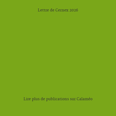
Lettre de Cernex 2026
Lire plus de publications sur Calaméo