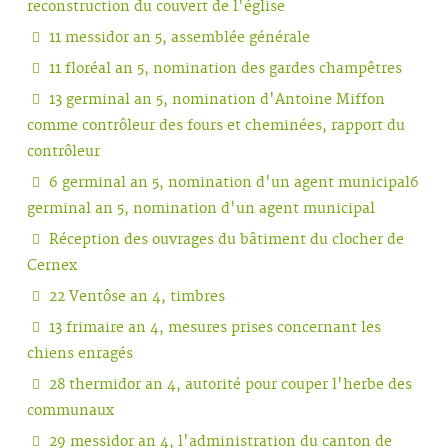
reconstruction du couvert de l'église
11 messidor an 5, assemblée générale
11 floréal an 5, nomination des gardes champêtres
13 germinal an 5, nomination d'Antoine Miffon
comme contrôleur des fours et cheminées, rapport du
contrôleur
6 germinal an 5, nomination d'un agent municipal6
germinal an 5, nomination d'un agent municipal
Réception des ouvrages du bâtiment du clocher de
Cernex
22 Ventôse an 4, timbres
13 frimaire an 4, mesures prises concernant les
chiens enragés
28 thermidor an 4, autorité pour couper l'herbe des
communaux
29 messidor an 4, l'administration du canton de