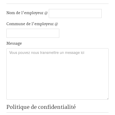
Nom de l'employeur
Commune de l'employeur
Message
Politique de confidentialité