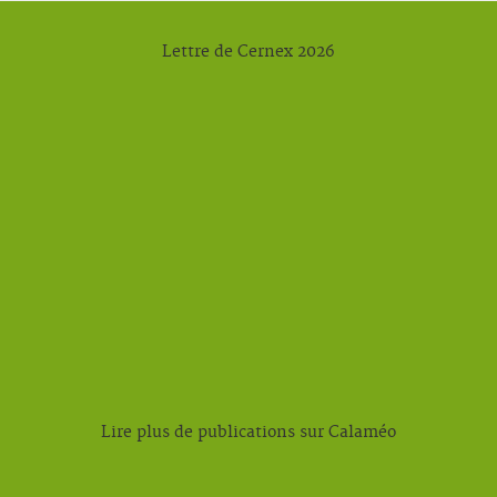
Lettre de Cernex 2026
Lire plus de publications sur Calaméo