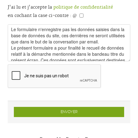
J'ai lu et j'accepte la
politique de confidentialité
en cochant la case ci-contre :
ENVOYER