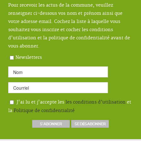
Pour recevoir les actus de la commune, veuillez
renseigner ci-dessous vos nom et prénom ainsi que
votre adresse email. Cochez la liste à laquelle vous
souhaitez vous inscrire et cocher les conditions
d'utilisation et la politique de confidentialité avant de
vous abonner.
Newsletters
J'ai lu et j'accepte les
les conditions d’utilisation
et
la
Politique de confidentialité