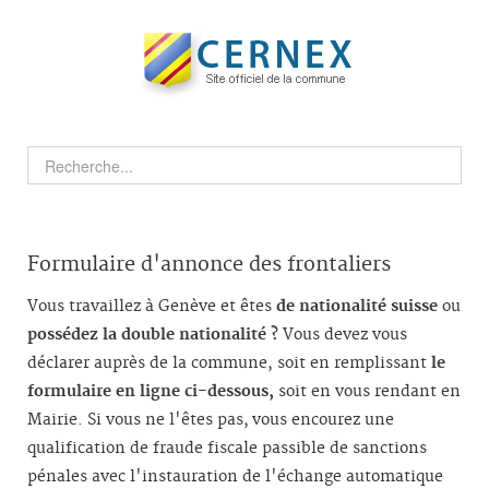
Formulaire d'annonce des frontaliers
Vous travaillez à Genève et êtes
de nationalité suisse
ou
possédez la double nationalité ?
Vous devez vous
déclarer auprès de la commune, soit en remplissant
le
formulaire en ligne ci-dessous,
soit en vous rendant en
Mairie. Si vous ne l'êtes pas, vous encourez une
qualification de fraude fiscale passible de sanctions
pénales avec l'instauration de l'échange automatique