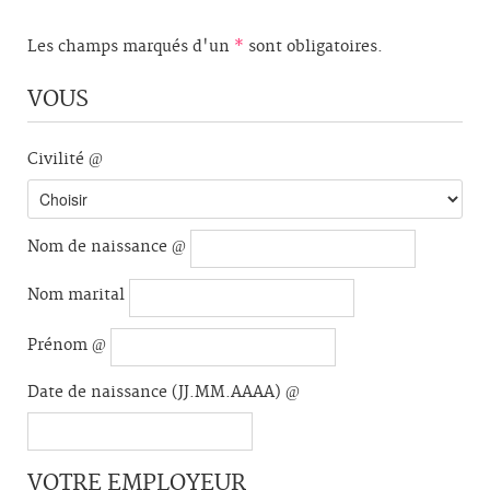
Les champs marqués d'un
*
sont obligatoires.
VOUS
Civilité
Nom de naissance
Nom marital
Prénom
Date de naissance (JJ.MM.AAAA)
VOTRE EMPLOYEUR