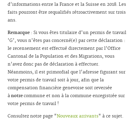
d'informations entre la France et la Suisse en 2018. Les
faits pourront être requalifiés rétroactivement sur trois
ans.
Remarque
: Si vous êtes titulaire d'un permis de travail
'G', vous n'êtes pas concerné(e) par cette déclaration :
le recensement est effectué directement par l'Office
Cantonal de la Population et des Migrations, vous
n'avez donc pas de déclaration à effectuer.
Néanmoins, il est primordial que l'adresse figurant sur
votre permis de travail soit à jour, afin que la
compensation financière genevoise soit reversée
à
notre
commune et non à la commune enregistrée sur
votre permis de travail !
Consultez notre page "
Nouveaux arrivants
" à ce sujet.