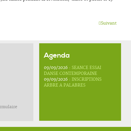
Suivant
Agenda
09/09/2026 :
SEANCE ESSAI
DANSE CONTEMPORAINE
09/09/2026 :
INSCRIPTIONS
ARBRE A PALABRES
ormulaire