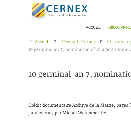
ACCUEIL
DÉCOUVRIR 
Accueil
Découvrir Cernex
Histoire et
10 germinal an 7, nomination d'un agent munici
10 germinal an 7, nominati
Crédit documentaire Archive de la Mairie, pages ? 
janvier 2005 par Michel Weinstoerffer