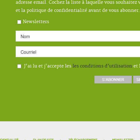
adresse email. Cochez la liste à laquelle vous souhaitez v
et la politique de confidentialité avant de vous abonner.
Newsletters
J'ai lu et j'accepte les
les conditions d’utilisation
et 