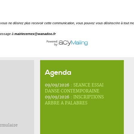
Agenda
09/09/2026 :
SEANCE ESSAI
DANSE CONTEMPORAINE
09/09/2026 :
INSCRIPTIONS
ARBRE A PALABRES
ormulaire