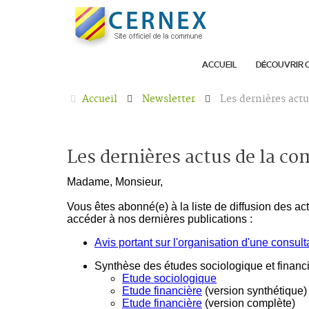
ACCUEIL
DÉCOUVRIR 
Accueil
Newsletter
Les dernières act
Les dernières actus de la 