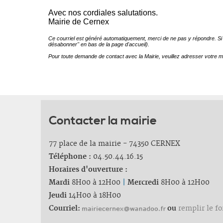
Contacter la mairie
77 place de la mairie - 74350 CERNEX
Téléphone :
04.50.44.16.15
Horaires d'ouverture :
Mardi
8H00 à 12H00
|
Mercredi
8H00 à 12H00
Jeudi
14H00 à 18H00
Courriel:
ou
remplir le f