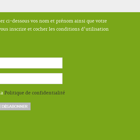
ner ci-dessous vos nom et prénom ainsi que votre
ous inscrire et cocher les conditions d'utilisation
la
Politique de confidentialité