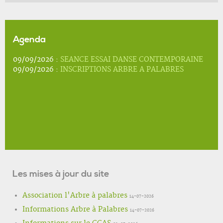
Agenda
09/09/2026 :
SEANCE ESSAI DANSE CONTEMPORAINE
09/09/2026 :
INSCRIPTIONS ARBRE A PALABRES
Les mises à jour du site
Association l'Arbre à palabres
14-07-2026
Informations Arbre à Palabres
14-07-2026