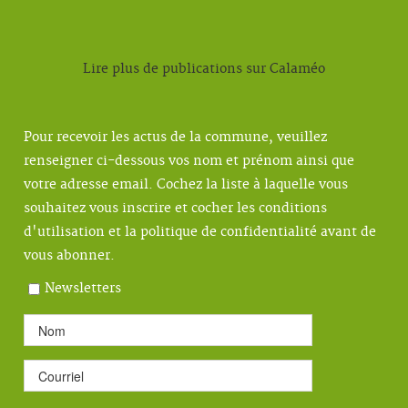
Lire plus de publications sur Calaméo
Pour recevoir les actus de la commune, veuillez
renseigner ci-dessous vos nom et prénom ainsi que
votre adresse email. Cochez la liste à laquelle vous
souhaitez vous inscrire et cocher les conditions
d'utilisation et la politique de confidentialité avant de
vous abonner.
Newsletters