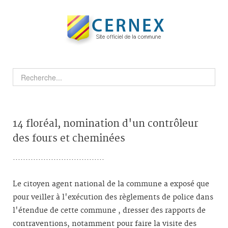
14 floréal, nomination d'un contrôleur
des fours et cheminées
....................................
Le citoyen agent national de la commune a exposé que
pour veiller à l'exécution des règlements de police dans
l'étendue de cette commune , dresser des rapports de
contraventions, notamment pour faire la visite des