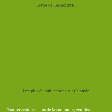
Lettre de Cernex 2026
Lire plus de publications sur Calaméo
Pour recevoir les actus de la commune, veuillez