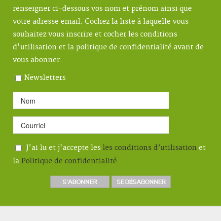
renseigner ci-dessous vos nom et prénom ainsi que
votre adresse email. Cochez la liste à laquelle vous
souhaitez vous inscrire et cocher les conditions
d'utilisation et la politique de confidentialité avant de
vous abonner.
Newsletters
J'ai lu et j'accepte les
les conditions d’utilisation
et
la
Politique de confidentialité