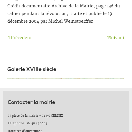
Crédit documentaire Archive de la Mairie, page 136 du
cahier pendant la révolution, traité et publié le 19
décembre 2004 par Michel Weinstoerffer
Précédent
Suivant
Galerie XVIIIe siècle
Contacter la mairie
77 place de la mairie - 74350 CERNEX
Téléphone :
04.50.44.16.15
Horaires d'ouverture :