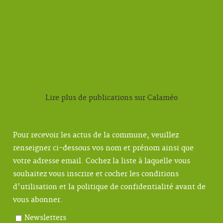
Lire plus de publications sur Calaméo
Pour recevoir les actus de la commune, veuillez
renseigner ci-dessous vos nom et prénom ainsi que
votre adresse email. Cochez la liste à laquelle vous
souhaitez vous inscrire et cocher les conditions
d'utilisation et la politique de confidentialité avant de
vous abonner.
Newsletters