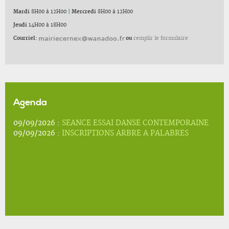
Mardi
8H00 à 12H00
|
Mercredi
8H00 à 12H00
Jeudi
14H00 à 18H00
Courriel:
ou
remplir le formulaire
Agenda
09/09/2026 :
SEANCE ESSAI DANSE CONTEMPORAINE
09/09/2026 :
INSCRIPTIONS ARBRE A PALABRES