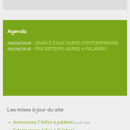
Agenda
09/09/2026 :
SEANCE ESSAI DANSE CONTEMPORAINE
09/09/2026 :
INSCRIPTIONS ARBRE A PALABRES
Les mises à jour du site
Association l'Arbre à palabres
14-07-2026