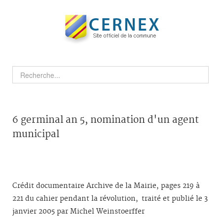
6 germinal an 5, nomination d'un agent
municipal
Crédit documentaire Archive de la Mairie, pages 219 à
221 du cahier pendant la révolution, traité et publié le 3
janvier 2005 par Michel Weinstoerffer