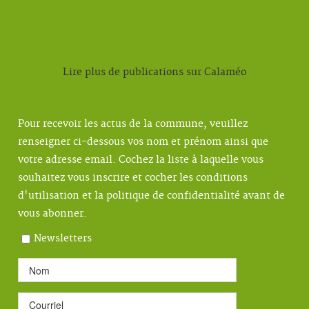
Lire plus de publications sur Calaméo
Pour recevoir les actus de la commune, veuillez
renseigner ci-dessous vos nom et prénom ainsi que
votre adresse email. Cochez la liste à laquelle vous
souhaitez vous inscrire et cocher les conditions
d'utilisation et la politique de confidentialité avant de
vous abonner.
Newsletters