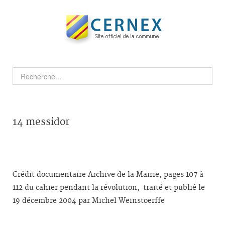
14 messidor
Crédit documentaire Archive de la Mairie, pages 107 à
112 du cahier pendant la révolution, traité et publié le
19 décembre 2004 par Michel Weinstoerffe