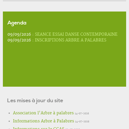
Agenda
09/09/2026 :
SEANCE ESSAI DANSE CONTEMPORAINE
09/09/2026 :
INSCRIPTIONS ARBRE A PALABRES
Les mises à jour du site
Association l'Arbre à palabres
14-07-2026
Informations Arbre à Palabres
14-07-2026