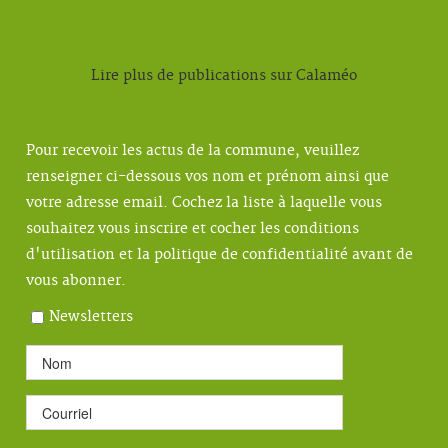
Lire plus de publications sur Calaméo
Pour recevoir les actus de la commune, veuillez
renseigner ci-dessous vos nom et prénom ainsi que
votre adresse email. Cochez la liste à laquelle vous
souhaitez vous inscrire et cocher les conditions
d'utilisation et la politique de confidentialité avant de
vous abonner.
Newsletters