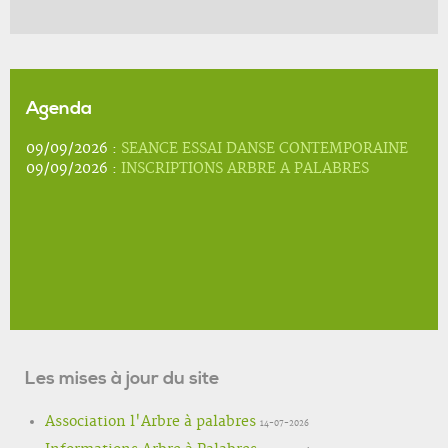
Agenda
09/09/2026 :
SEANCE ESSAI DANSE CONTEMPORAINE
09/09/2026 :
INSCRIPTIONS ARBRE A PALABRES
Les mises à jour du site
Association l'Arbre à palabres
14-07-2026