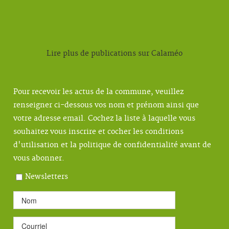
Lire plus de publications sur Calaméo
Pour recevoir les actus de la commune, veuillez
renseigner ci-dessous vos nom et prénom ainsi que
votre adresse email. Cochez la liste à laquelle vous
souhaitez vous inscrire et cocher les conditions
d'utilisation et la politique de confidentialité avant de
vous abonner.
Newsletters