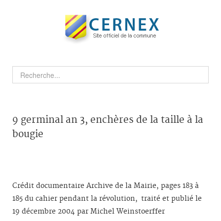
9 germinal an 3, enchères de la taille à la
bougie
Crédit documentaire Archive de la Mairie, pages 183 à
185 du cahier pendant la révolution, traité et publié le
19 décembre 2004 par Michel Weinstoerffer