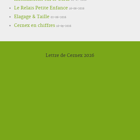
Le Relais Petite Enfance
16-06-2026
Elagage & Taille
02-06-2026
Cernex en chiffres
16-05-2026
Lettre de Cernex 2026