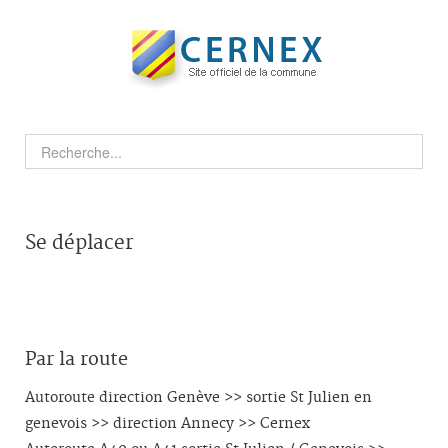
Se déplacer
Par la route
Autoroute direction Genève >> sortie St Julien en
genevois >> direction Annecy >> Cernex