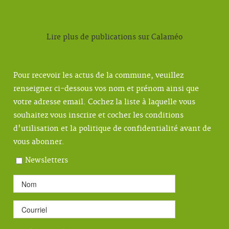
Lire plus de publications sur Calaméo
Pour recevoir les actus de la commune, veuillez
renseigner ci-dessous vos nom et prénom ainsi que
votre adresse email. Cochez la liste à laquelle vous
souhaitez vous inscrire et cocher les conditions
d'utilisation et la politique de confidentialité avant de
vous abonner.
Newsletters