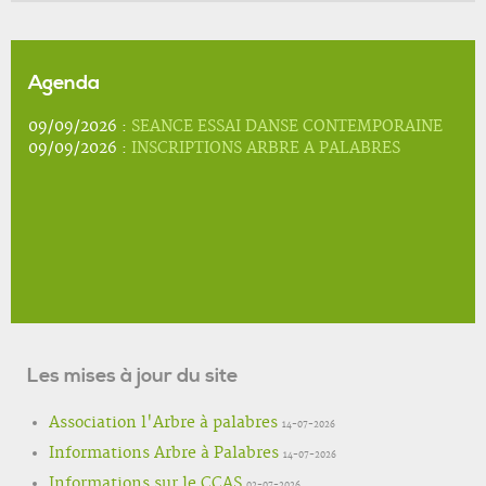
Agenda
09/09/2026 :
SEANCE ESSAI DANSE CONTEMPORAINE
09/09/2026 :
INSCRIPTIONS ARBRE A PALABRES
Les mises à jour du site
Association l'Arbre à palabres
14-07-2026
Informations Arbre à Palabres
14-07-2026
Informations sur le CCAS
02-07-2026