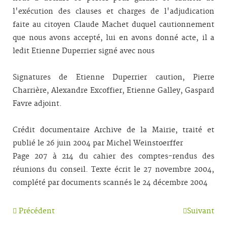
l'exécution des clauses et charges de l'adjudication
faite au citoyen Claude Machet duquel cautionnement
que nous avons accepté, lui en avons donné acte, il a
ledit Etienne Duperrier signé avec nous
Signatures de Etienne Duperrier caution, Pierre
Charrière, Alexandre Excoffier, Etienne Galley, Gaspard
Favre adjoint.
Crédit documentaire Archive de la Mairie, traité et
publié le 26 juin 2004 par Michel Weinstoerffer
Page 207 à 214 du cahier des comptes-rendus des
réunions du conseil. Texte écrit le 27 novembre 2004,
complété par documents scannés le 24 décembre 2004
Précédent
Suivant