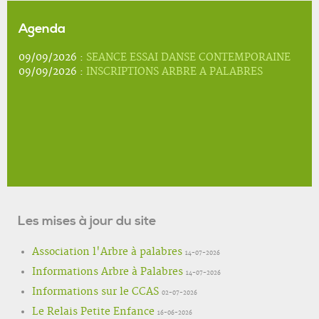
Agenda
09/09/2026 :
SEANCE ESSAI DANSE CONTEMPORAINE
09/09/2026 :
INSCRIPTIONS ARBRE A PALABRES
Les mises à jour du site
Association l'Arbre à palabres
14-07-2026
Informations Arbre à Palabres
14-07-2026
Informations sur le CCAS
02-07-2026
Le Relais Petite Enfance
16-06-2026