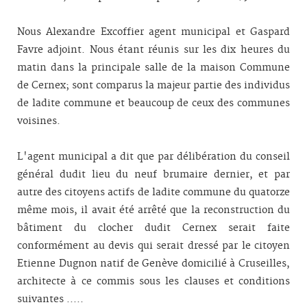
Nous Alexandre Excoffier agent municipal et Gaspard
Favre adjoint. Nous étant réunis sur les dix heures du
matin dans la principale salle de la maison Commune
de Cernex; sont comparus la majeur partie des individus
de ladite commune et beaucoup de ceux des communes
voisines.
L'agent municipal a dit que par délibération du conseil
général dudit lieu du neuf brumaire dernier, et par
autre des citoyens actifs de ladite commune du quatorze
même mois, il avait été arrêté que la reconstruction du
bâtiment du clocher dudit Cernex serait faite
conformément au devis qui serait dressé par le citoyen
Etienne Dugnon natif de Genève domicilié à Cruseilles,
architecte à ce commis sous les clauses et conditions
suivantes .....