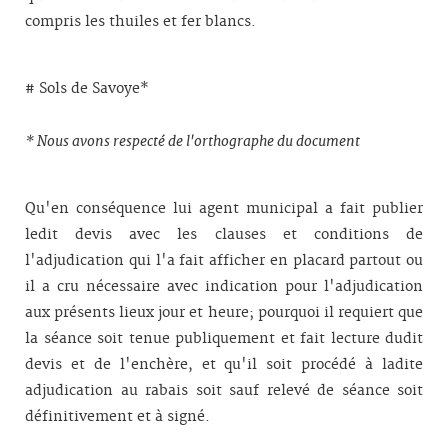
compris les thuiles et fer blancs.
# Sols de Savoye*
* Nous avons respecté de l'orthographe du document
Qu'en conséquence lui agent municipal a fait publier
ledit devis avec les clauses et conditions de
l'adjudication qui l'a fait afficher en placard partout ou
il a cru nécessaire avec indication pour l'adjudication
aux présents lieux jour et heure; pourquoi il requiert que
la séance soit tenue publiquement et fait lecture dudit
devis et de l'enchère, et qu'il soit procédé à ladite
adjudication au rabais soit sauf relevé de séance soit
définitivement et à signé.