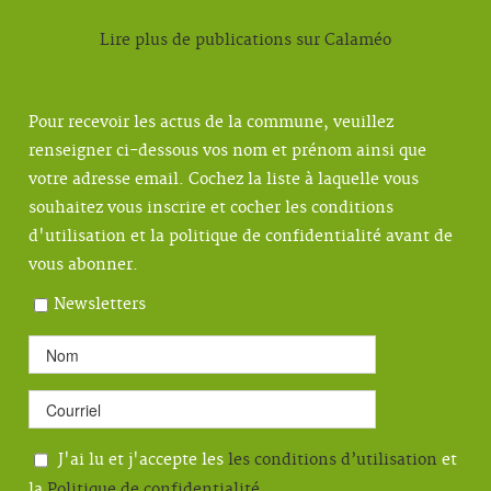
Lire plus de publications sur Calaméo
Pour recevoir les actus de la commune, veuillez
renseigner ci-dessous vos nom et prénom ainsi que
votre adresse email. Cochez la liste à laquelle vous
souhaitez vous inscrire et cocher les conditions
d'utilisation et la politique de confidentialité avant de
vous abonner.
Newsletters
J'ai lu et j'accepte les
les conditions d’utilisation
et
la
Politique de confidentialité