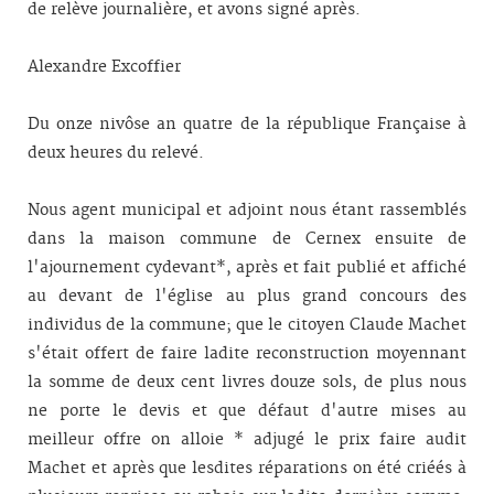
de relève journalière, et avons signé après.
Alexandre Excoffier
Du onze nivôse an quatre de la république Française à
deux heures du relevé.
Nous agent municipal et adjoint nous étant rassemblés
dans la maison commune de Cernex ensuite de
l'ajournement cydevant*, après et fait publié et affiché
au devant de l'église au plus grand concours des
individus de la commune; que le citoyen Claude Machet
s'était offert de faire ladite reconstruction moyennant
la somme de deux cent livres douze sols, de plus nous
ne porte le devis et que défaut d'autre mises au
meilleur offre on alloie * adjugé le prix faire audit
Machet et après que lesdites réparations on été criéés à