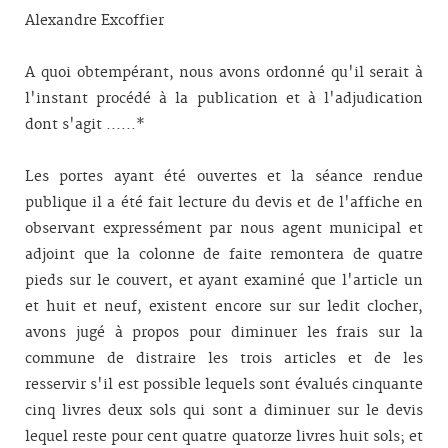
Alexandre Excoffier
A quoi obtempérant, nous avons ordonné qu'il serait à
l'instant procédé à la publication et à l'adjudication
dont s'agit ......*
Les portes ayant été ouvertes et la séance rendue
publique il a été fait lecture du devis et de l'affiche en
observant expressément par nous agent municipal et
adjoint que la colonne de faite remontera de quatre
pieds sur le couvert, et ayant examiné que l'article un
et huit et neuf, existent encore sur sur ledit clocher,
avons jugé à propos pour diminuer les frais sur la
commune de distraire les trois articles et de les
resservir s'il est possible lequels sont évalués cinquante
cinq livres deux sols qui sont a diminuer sur le devis
lequel reste pour cent quatre quatorze livres huit sols; et