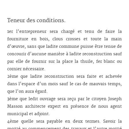
Teneur des conditions.
1er l'entrepreneur sera chargé et tenu de faire la
fourniture en bois, clous crosses et toute la main
d'œuvre, sans que ladite commune puisse être tenue de
concourir d'aucune manière à ladite reconstruction sauf
par elle de fournir sur la place la thuile, fer blanc ou
cornier nécessaire.
2ème que ladite reconstruction sera faite et achevée
dans l'espace d'un mois sauf le cas de mauvais temps,
que l'on aura égard.
3ème que ledit ouvrage sera reçu par le citoyen Joseph
Masson architecte expert en présence de nous agent
municipal et adjoint.
4ème quelle sera payable en deux termes. Savoir la