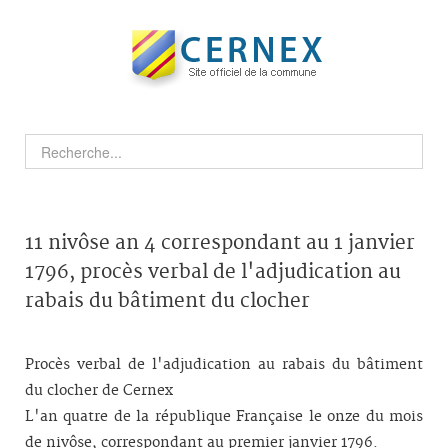
11 nivôse an 4 correspondant au 1 janvier
1796, procès verbal de l'adjudication au
rabais du bâtiment du clocher
Procès verbal de l'adjudication au rabais du bâtiment
du clocher de Cernex
L'an quatre de la république Française le onze du mois
de nivôse, correspondant au premier janvier 1796.