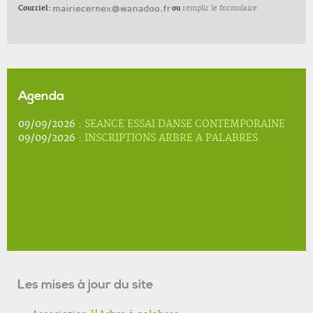
Courriel:
ou
remplir le formulaire
Agenda
09/09/2026 :
SEANCE ESSAI DANSE CONTEMPORAINE
09/09/2026 :
INSCRIPTIONS ARBRE A PALABRES
Les mises à jour du site