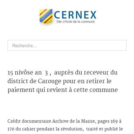
15 nivôse an 3 , auprès du receveur du
district de Carouge pour en retirer le
paiement qui revient à cette commune
Crédit documentaire Archive de la Mairie, pages 169 à
170 du cahier pendant la révolution, traité et publié le