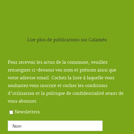
Lire plus de publications sur Calaméo
Pour recevoir les actus de la commune, veuillez
renseigner ci-dessous vos nom et prénom ainsi que
votre adresse email. Cochez la liste à laquelle vous
souhaitez vous inscrire et cocher les conditions
d'utilisation et la politique de confidentialité avant de
vous abonner.
Newsletters