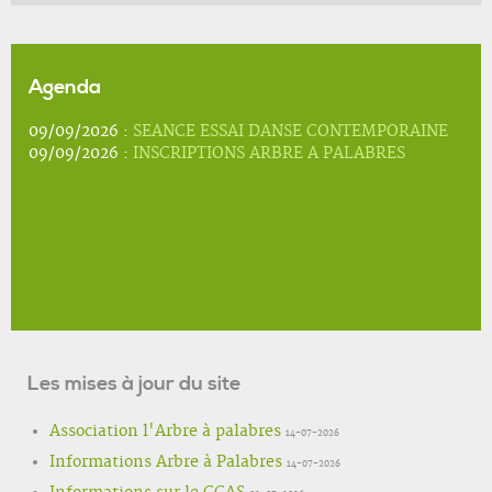
Agenda
09/09/2026 :
SEANCE ESSAI DANSE CONTEMPORAINE
09/09/2026 :
INSCRIPTIONS ARBRE A PALABRES
Les mises à jour du site
Association l'Arbre à palabres
14-07-2026
Informations Arbre à Palabres
14-07-2026