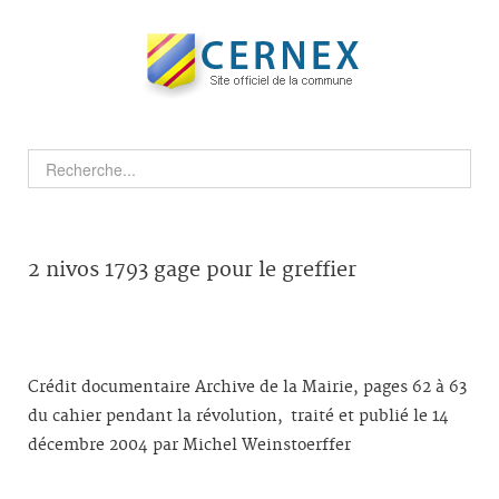
2 nivos 1793 gage pour le greffier
Crédit documentaire Archive de la Mairie, pages 62 à 63
du cahier pendant la révolution, traité et publié le 14
décembre 2004 par Michel Weinstoerffer