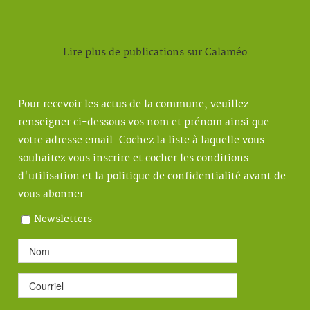
Lire plus de publications sur Calaméo
Pour recevoir les actus de la commune, veuillez
renseigner ci-dessous vos nom et prénom ainsi que
votre adresse email. Cochez la liste à laquelle vous
souhaitez vous inscrire et cocher les conditions
d'utilisation et la politique de confidentialité avant de
vous abonner.
Newsletters