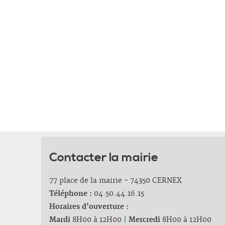
Contacter la mairie
77 place de la mairie - 74350 CERNEX
Téléphone :
04.50.44.16.15
Horaires d'ouverture :
Mardi
8H00 à 12H00
|
Mercredi
8H00 à 12H00