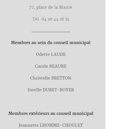
77, place de la Mairie
Tel. 04 50 44 16 15
...........................
Membres au sein du conseil municipal
Odette LAUDE
Carole BEAURE
Christelle BRETTON
Estelle DURET-ROYER
Membres extérieurs au conseil municipal
Jeannette LHOMME-CHOULET