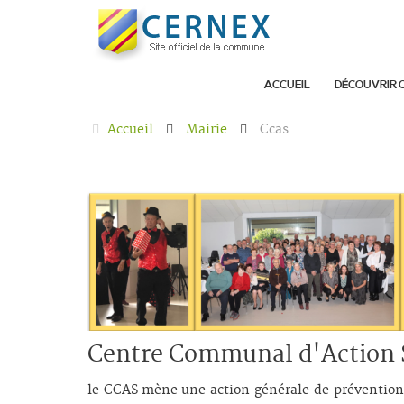
ACCUEIL
DÉCOUVRIR 
Accueil
Mairie
Ccas
Centre Communal d'Action 
le CCAS mène une action générale de prévention