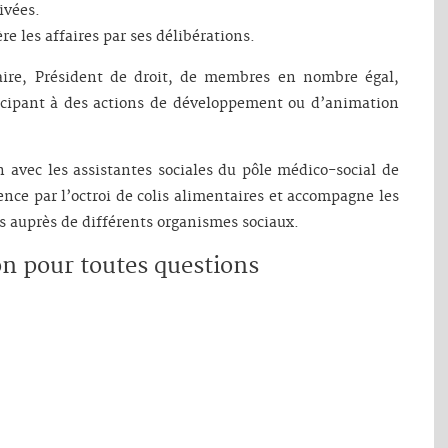
ivées.
re les affaires par ses délibérations.
aire, Président de droit, de membres en nombre égal,
cipant à des actions de développement ou d’animation
 avec les assistantes sociales du pôle médico-social de
gence par l’octroi de colis alimentaires et accompagne les
 auprès de différents organismes sociaux.
ion pour toutes questions