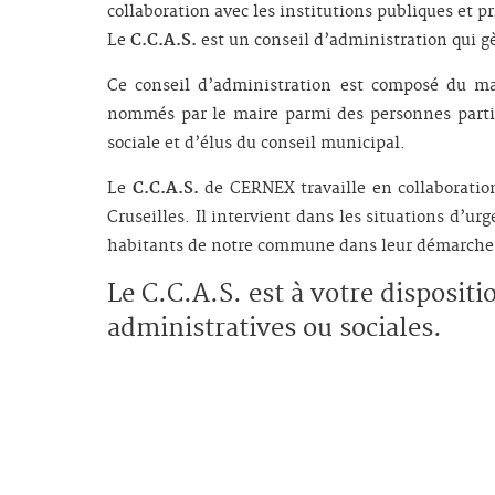
collaboration avec les institutions publiques et pr
Le
C.C.A.S.
est un conseil d’administration qui gè
Ce conseil d’administration est composé du m
nommés par le maire parmi des personnes parti
sociale et d’élus du conseil municipal.
Le
C.C.A.S.
de CERNEX travaille en collaboration
Cruseilles. Il intervient dans les situations d’ur
habitants de notre commune dans leur démarches
Le C.C.A.S. est à votre disposit
administratives ou sociales.