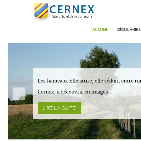
ACCUEIL
DÉCOUVRIR 
Les hameaux Elle attire, elle séduit, entre ru
Cernex, à découvrir en images...
LIRE LA SUITE