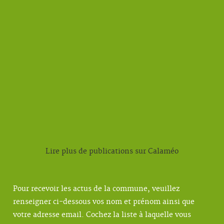
Lire plus de publications sur Calaméo
Pour recevoir les actus de la commune, veuillez
renseigner ci-dessous vos nom et prénom ainsi que
votre adresse email. Cochez la liste à laquelle vous