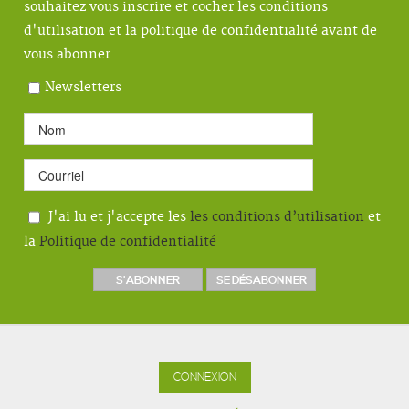
souhaitez vous inscrire et cocher les conditions
d'utilisation et la politique de confidentialité avant de
vous abonner.
Newsletters
J'ai lu et j'accepte les
les conditions d’utilisation
et
la
Politique de confidentialité
CONNEXION