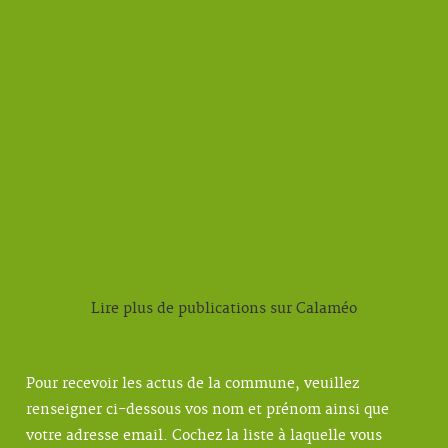
Lire plus de publications sur Calaméo
Pour recevoir les actus de la commune, veuillez
renseigner ci-dessous vos nom et prénom ainsi que
votre adresse email. Cochez la liste à laquelle vous