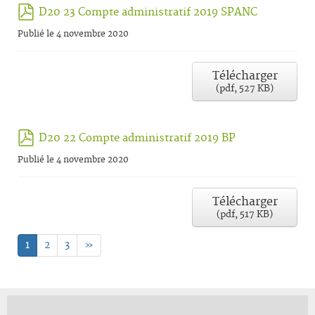
pdf
D20 23 Compte administratif 2019 SPANC
Publié le 4 novembre 2020
Télécharger
(
pdf,
527 KB
)
pdf
D20 22 Compte administratif 2019 BP
Publié le 4 novembre 2020
Télécharger
(
pdf,
517 KB
)
1
2
3
»