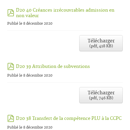
D20 40 Créances irrécouvrables admission en
pdf
non valeur
Publié le 8 décembre 2020
Télécharger
(
pdf,
418 KB
)
pdf
D20 39 Attribution de subventions
Publié le 8 décembre 2020
Télécharger
(
pdf,
746 KB
)
pdf
D20 38 Transfert de la compétence PLU à la CCPC
Publié le 8 décembre 2020