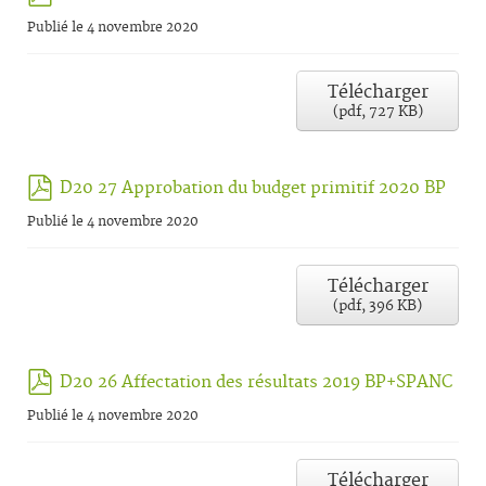
Publié le 4 novembre 2020
Télécharger
(
pdf,
727 KB
)
pdf
D20 27 Approbation du budget primitif 2020 BP
Publié le 4 novembre 2020
Télécharger
(
pdf,
396 KB
)
pdf
D20 26 Affectation des résultats 2019 BP+SPANC
Publié le 4 novembre 2020
Télécharger