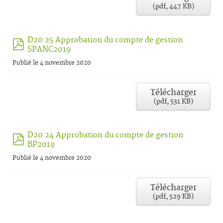
(
pdf,
447 KB
)
D20 25 Approbation du compte de gestion
pdf
SPANC2019
Publié le 4 novembre 2020
Télécharger
(
pdf,
531 KB
)
D20 24 Approbation du compte de gestion
pdf
BP2019
Publié le 4 novembre 2020
Télécharger
(
pdf,
529 KB
)