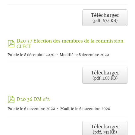
Télécharger
(
pdf,
674 KB
)
D20 37 Election des membres de la commission
pdf
CLECT
Publié le 8 décembre 2020
Modifié le 8 décembre 2020
Télécharger
(
pdf,
468 KB
)
pdf
D20 36 DM n°2
Publié le 6 novembre 2020
Modifié le 6 novembre 2020
Télécharger
(
pdf,
731 KB
)