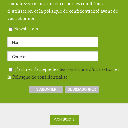
souhaitez vous inscrire et cocher les conditions
d'utilisation et la politique de confidentialité avant de
vous abonner.
Newsletters
J'ai lu et j'accepte les
les conditions d’utilisation
et
la
Politique de confidentialité
CONNEXION