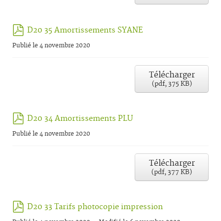
pdf
D20 35 Amortissements SYANE
Publié le 4 novembre 2020
Télécharger
(
pdf,
375 KB
)
pdf
D20 34 Amortissements PLU
Publié le 4 novembre 2020
Télécharger
(
pdf,
377 KB
)
pdf
D20 33 Tarifs photocopie impression