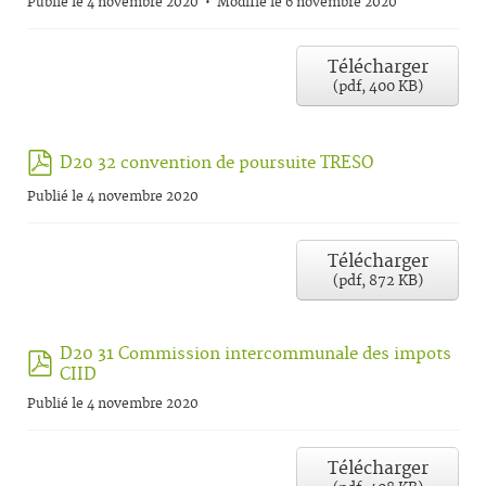
Publié le 4 novembre 2020
Modifié le 6 novembre 2020
Télécharger
(
pdf,
400 KB
)
pdf
D20 32 convention de poursuite TRESO
Publié le 4 novembre 2020
Télécharger
(
pdf,
872 KB
)
D20 31 Commission intercommunale des impots
pdf
CIID
Publié le 4 novembre 2020
Télécharger