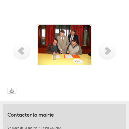
Contacter la mairie
77 place de la mairie - 74350 CERNEX