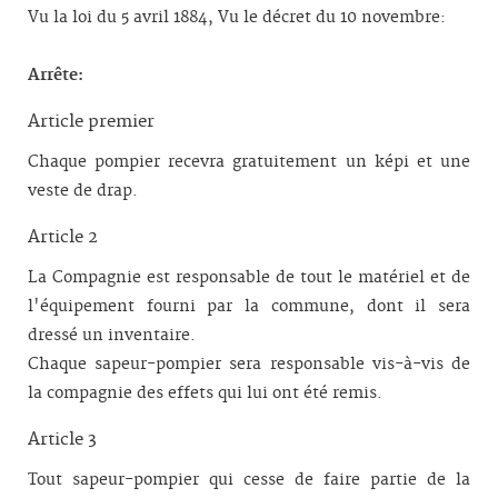
Vu la loi du 5 avril 1884, Vu le décret du 10 novembre:
Arrête:
Article premier
Chaque pompier recevra gratuitement un képi et une
veste de drap.
Article 2
La Compagnie est responsable de tout le matériel et de
l'équipement fourni par la commune, dont il sera
dressé un inventaire.
Chaque sapeur-pompier sera responsable vis-à-vis de
la compagnie des effets qui lui ont été remis.
Article 3
Tout sapeur-pompier qui cesse de faire partie de la