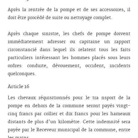
Après la rentrée de la pompe et de ses accessoires, il
doit être procédé de suite ou nettoyage complet.
Après chaque sinistre, les chefs de pompe doivent
immédiatement adresser ou capitaine un rapport
circonstancié dans lequel ils relatent tous les faits
particuliers intéressant les hommes placés sous leurs
ordres: conduite, dévouement, occident, incidents
quelconques.
Article 16
Les chevaux réquisitionnés pour le tra nsport de la
pompe en dehors de la commune seront payés vingt-
cinq francs par col­lier et dix francs pour les hameaux
distants de plus d'un kilomètre. Cette in­demnité sera
payée par le Receveur municipal de la commune, entre