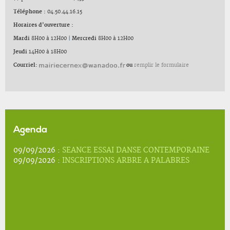
Téléphone :
04.50.44.16.15
Horaires d'ouverture :
Mardi
8H00 à 12H00
|
Mercredi
8H00 à 12H00
Jeudi
14H00 à 18H00
Courriel:
ou
remplir le formulaire
Agenda
09/09/2026 :
SEANCE ESSAI DANSE CONTEMPORAINE
09/09/2026 :
INSCRIPTIONS ARBRE A PALABRES