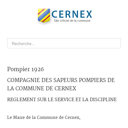
Pompier 1926
COMPAGNIE DES SAPEURS POMPIERS DE
LA COMMUNE DE CERNEX
REGLEMENT SUR LE SERVICE ET LA DISCIPLINE
Le Maire de la Commune de Cernex,