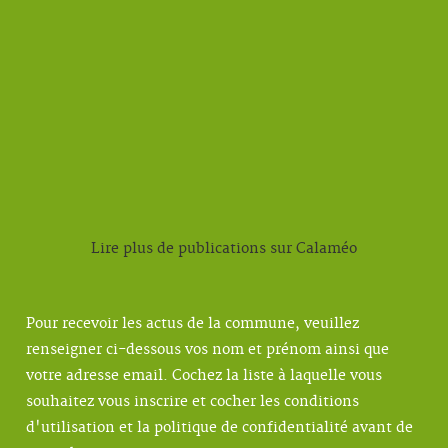
Lire plus de publications sur Calaméo
Pour recevoir les actus de la commune, veuillez
renseigner ci-dessous vos nom et prénom ainsi que
votre adresse email. Cochez la liste à laquelle vous
souhaitez vous inscrire et cocher les conditions
d'utilisation et la politique de confidentialité avant de