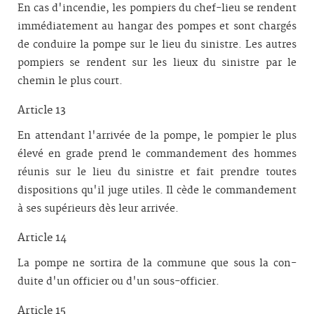
En cas d'incendie, les pompiers du chef-lieu se rendent
immédiatement au hangar des pompes et sont chargés
de conduire la pompe sur le lieu du sinistre. Les autres
pompiers se rendent sur les lieux du sinistre par le
chemin le plus court.
Article 13
En attendant l'arrivée de la pompe, le pompier le plus
élevé en grade prend le commandement des hommes
réunis sur le lieu du sinistre et fait prendre toutes
dispositions qu'il juge utiles. Il cède le commandement
à ses supérieurs dès leur arrivée.
Article 14
La pompe ne sortira de la commune que sous la con­
duite d'un officier ou d'un sous-officier.
Article 15