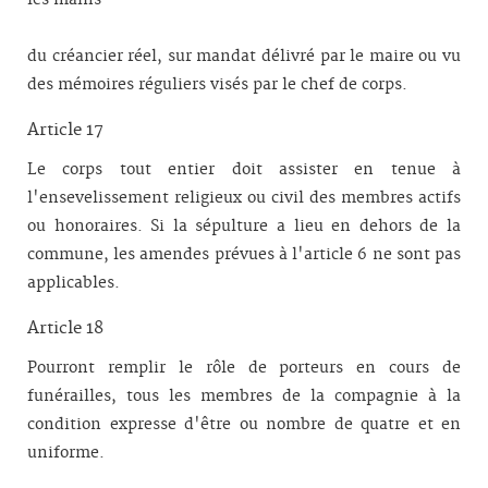
les mains
du créancier réel, sur mandat délivré par le maire ou vu
des mémoires réguliers visés par le chef de corps.
Article 17
Le corps tout entier doit assister en tenue à
l'ensevelissement religieux ou civil des membres actifs
ou honoraires. Si la sépulture a lieu en dehors de la
commune, les amendes prévues à l'article 6 ne sont pas
applicables.
Article 18
Pourront remplir le rôle de porteurs en cours de
funérailles, tous les membres de la compagnie à la
condi­tion expresse d'être ou nombre de quatre et en
uniforme.