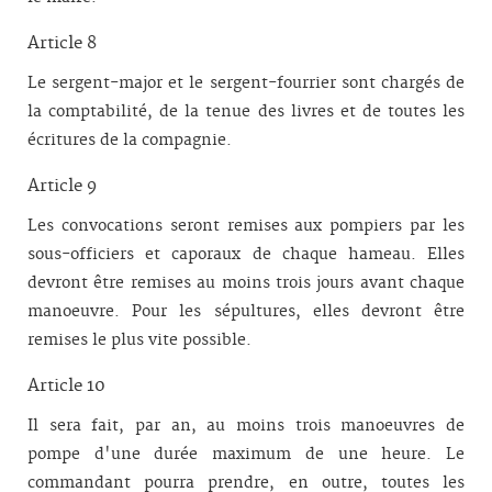
Article 8
Le sergent-major et le sergent-fourrier sont chargés de
la comptabilité, de la tenue des livres et de toutes les
écritures de la compagnie.
Article 9
Les convocations seront remises aux pompiers par les
sous-officiers et capo­raux de chaque hameau. Elles
devront être remises au moins trois jours avant chaque
manoeuvre. Pour les sépultures, elles devront être
remises le plus vite possible.
Article 10
Il sera fait, par an, au moins trois manoeuvres de
pompe d'une durée maximum de une heure. Le
commandant pourra prendre, en outre, toutes les