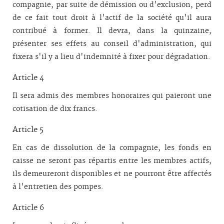
compagnie, par suite de démission ou d'exclusion, perd
de ce fait tout droit à l'actif de la société qu'il aura
contribué à former. Il devra, dans la quinzaine,
présenter ses effets au conseil d'administration, qui
fixera s'il y a lieu d'indemnité à fixer pour dégradation.
Article 4
Il sera admis des membres honoraires qui paieront une
cotisation de dix francs.
Article 5
En cas de dissolution de la compagnie, les fonds en
caisse ne seront pas répartis entre les membres actifs,
ils demeureront disponibles et ne pourront être affectés
à l'entretien des pompes.
Article 6