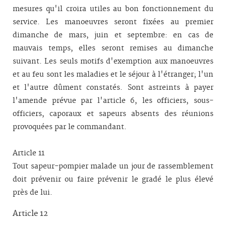
mesures qu'il croira utiles au bon fonctionnement du
service. Les manoeuvres seront fixées au premier
dimanche de mars, juin et septembre: en cas de
mauvais temps, elles seront remises au dimanche
suivant. Les seuls motifs d'exemption aux manoeuvres
et au feu sont les maladies et le séjour à l'étranger; l'un
et l'autre dûment constatés. Sont astreints à payer
l'amende prévue par l'article 6, les officiers, sous-
officiers, caporaux et sapeurs absents des réunions
provoquées par le commandant.
Article 11
Tout sapeur-pompier malade un jour de rassemblement
doit prévenir ou faire prévenir le gradé le plus élevé
près de lui.
Article 12