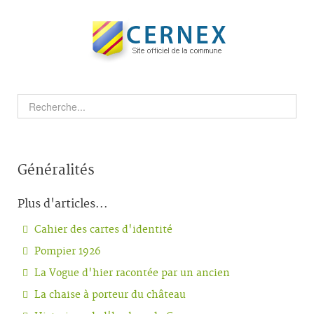
Généralités
Plus d'articles...
Cahier des cartes d'identité
Pompier 1926
La Vogue d'hier racontée par un ancien
La chaise à porteur du château