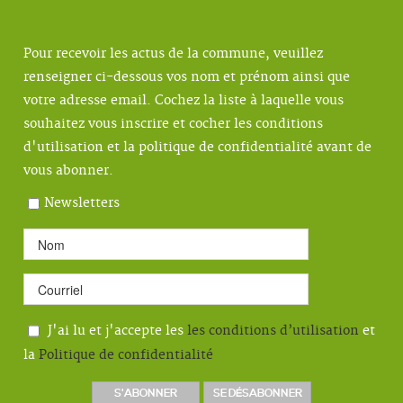
Pour recevoir les actus de la commune, veuillez
renseigner ci-dessous vos nom et prénom ainsi que
votre adresse email. Cochez la liste à laquelle vous
souhaitez vous inscrire et cocher les conditions
d'utilisation et la politique de confidentialité avant de
vous abonner.
Newsletters
J'ai lu et j'accepte les
les conditions d’utilisation
et
la
Politique de confidentialité