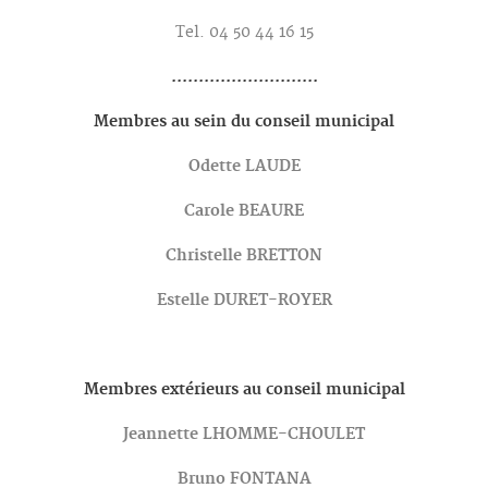
Tel. 04 50 44 16 15
...........................
Membres au sein du conseil municipal
Odette LAUDE
Carole BEAURE
Christelle BRETTON
Estelle DURET-ROYER
Membres extérieurs au conseil municipal
Jeannette LHOMME-CHOULET
Bruno FONTANA