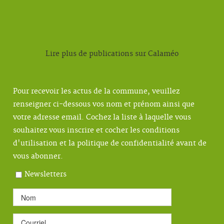
Lire plus de publications sur Calaméo
Pour recevoir les actus de la commune, veuillez
renseigner ci-dessous vos nom et prénom ainsi que
votre adresse email. Cochez la liste à laquelle vous
souhaitez vous inscrire et cocher les conditions
d'utilisation et la politique de confidentialité avant de
vous abonner.
Newsletters