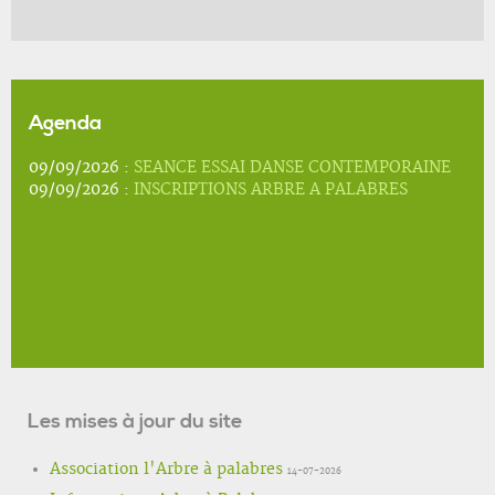
Agenda
09/09/2026 :
SEANCE ESSAI DANSE CONTEMPORAINE
09/09/2026 :
INSCRIPTIONS ARBRE A PALABRES
Les mises à jour du site
Association l'Arbre à palabres
14-07-2026