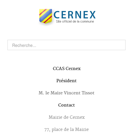
CCAS
Cernex
Président
M. le Maire Vincent Tissot
Contact
Mairie de Cernex
77, place de la Mairie