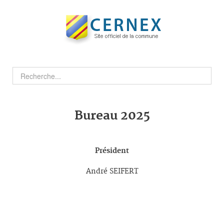
Bureau 2025
Président
André SEIFERT