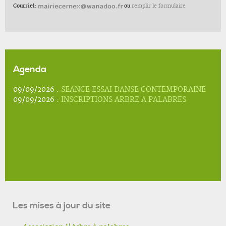
Courriel:
ou
remplir le formulaire
Agenda
09/09/2026 :
SEANCE ESSAI DANSE CONTEMPORAINE
09/09/2026 :
INSCRIPTIONS ARBRE A PALABRES
Les mises à jour du site