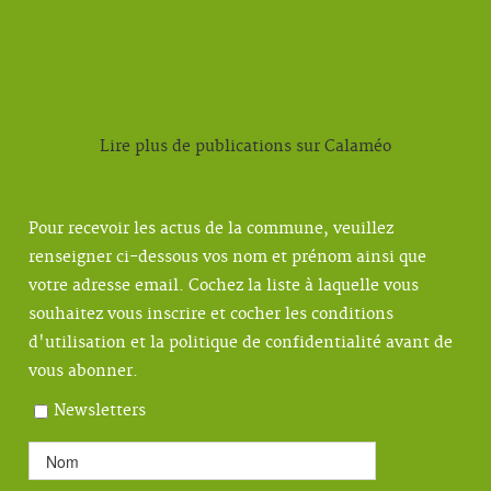
Lire plus de publications sur Calaméo
Pour recevoir les actus de la commune, veuillez
renseigner ci-dessous vos nom et prénom ainsi que
votre adresse email. Cochez la liste à laquelle vous
souhaitez vous inscrire et cocher les conditions
d'utilisation et la politique de confidentialité avant de
vous abonner.
Newsletters