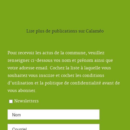
Lire plus de publications sur Calaméo
Pour recevoir les actus de la commune, veuillez
renseigner ci-dessous vos nom et prénom ainsi que
votre adresse email. Cochez la liste à laquelle vous
souhaitez vous inscrire et cocher les conditions
d'utilisation et la politique de confidentialité avant de
vous abonner.
Newsletters