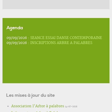
Agenda
09/09/2026 :
SEANCE ESSAI DANSE CONTEMPORAINE
09/09/2026 :
INSCRIPTIONS ARBRE A PALABRES
Les mises à jour du site
Association l'Arbre à palabres
14-07-2026