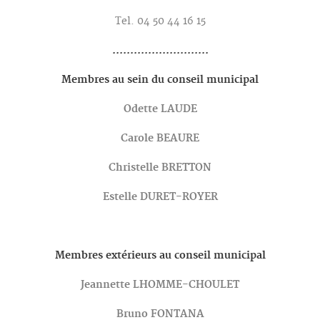
Tel. 04 50 44 16 15
...........................
Membres au sein du conseil municipal
Odette LAUDE
Carole BEAURE
Christelle BRETTON
Estelle DURET-ROYER
Membres extérieurs au conseil municipal
Jeannette LHOMME-CHOULET
Bruno FONTANA