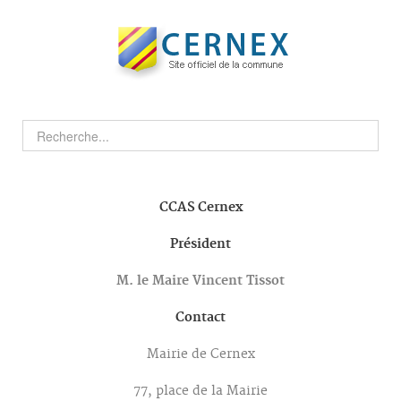
CCAS
Cernex
Président
M. le Maire Vincent Tissot
Contact
Mairie de Cernex
77, place de la Mairie