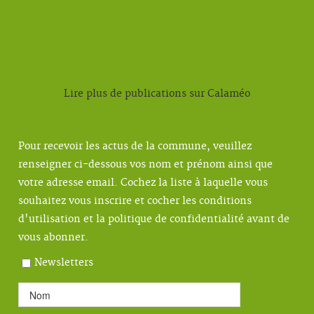
Lire plus de publications sur Calaméo
Pour recevoir les actus de la commune, veuillez
renseigner ci-dessous vos nom et prénom ainsi que
votre adresse email. Cochez la liste à laquelle vous
souhaitez vous inscrire et cocher les conditions
d'utilisation et la politique de confidentialité avant de
vous abonner.
Newsletters