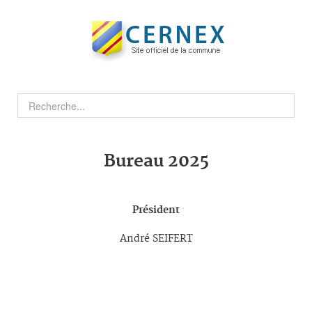
Bureau 2025
Président
André SEIFERT