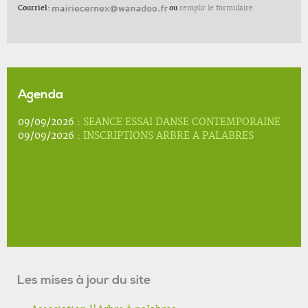
Courriel:
ou
remplir le formulaire
Agenda
09/09/2026 :
SEANCE ESSAI DANSE CONTEMPORAINE
09/09/2026 :
INSCRIPTIONS ARBRE A PALABRES
Les mises à jour du site