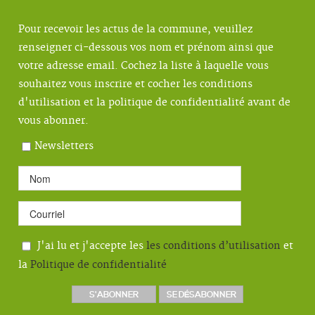
Pour recevoir les actus de la commune, veuillez
renseigner ci-dessous vos nom et prénom ainsi que
votre adresse email. Cochez la liste à laquelle vous
souhaitez vous inscrire et cocher les conditions
d'utilisation et la politique de confidentialité avant de
vous abonner.
Newsletters
J'ai lu et j'accepte les
les conditions d’utilisation
et
la
Politique de confidentialité