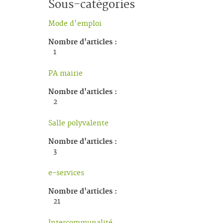
Sous-catégories
Mode d'emploi
Nombre d'articles :
1
PA mairie
Nombre d'articles :
2
Salle polyvalente
Nombre d'articles :
3
e-services
Nombre d'articles :
21