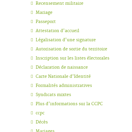
Recensement militaire
Mariage
Passeport
Attestation d'accueil
Légalisation d'une signature
Autorisation de sortie du territoire
Inscription sur les listes électorales
Déclaration de naissance
Carte Nationale d'Identité
Formalités administratives
Syndicats mixtes
Plus d'informations sur la CCPC
ccpc
Décès
Mariages