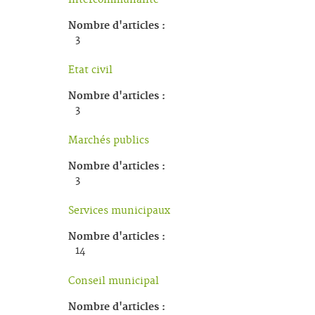
Intercommunalité
Nombre d'articles :
3
Etat civil
Nombre d'articles :
3
Marchés publics
Nombre d'articles :
3
Services municipaux
Nombre d'articles :
14
Conseil municipal
Nombre d'articles :