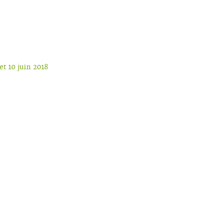
t 10 juin 2018