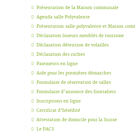
Présentation de la Maison communale
Agenda salle Polyvalente
Présentation salle polyvalente et Maison co
Déclaration loueurs meublés de tourisme
Déclaration détention de volailles
Déclaration des ruches
Paiements en ligne
Aide pour les premières démarches
Formulaire de réservation de salles
Formulaire d'annonce des frontaliers
Inscriptions en ligne
Certificat d’hérédité
Attestation de domicile pour la Suisse
Le PACS