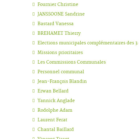
Fournier Christine
JANSSOONE Sandrine
Bastard Vanessa
BREHAMET Thierry
Elections municipales complémentaires des 3 e
Missions prioritaires
Les Commissions Communales
Personnel communal
Jean-François Blandin
Erwan Bellard
Yannick Anglade
Rodolphe Adam
Laurent Ferat
Chantal Baillard