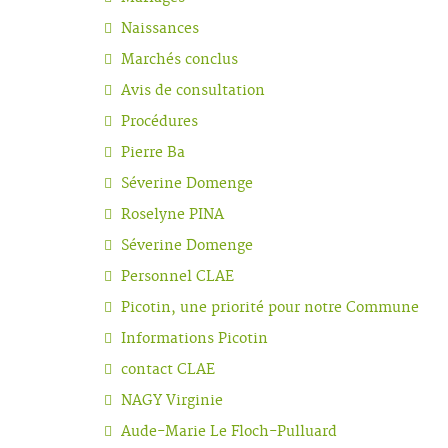
Naissances
Marchés conclus
Avis de consultation
Procédures
Pierre Ba
Séverine Domenge
Roselyne PINA
Séverine Domenge
Personnel CLAE
Picotin, une priorité pour notre Commune
Informations Picotin
contact CLAE
NAGY Virginie
Aude-Marie Le Floch-Pulluard