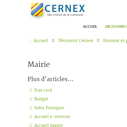
ACCUEIL
DÉCOUVRIR 
Accueil
Découvrir Cernex
Histoire et
Mairie
Plus d'articles...
Etat civil
Budget
Infos Pratiques
Accueil e-services
Accueil mairie