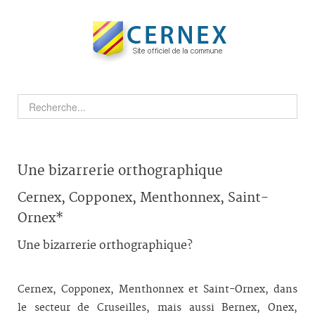
Une bizarrerie orthographique
Cernex, Copponex, Menthonnex, Saint-
Ornex*
Une bizarrerie orthographique?
Cernex, Copponex, Menthonnex et Saint-Ornex, dans
le secteur de Cruseilles, mais aussi Bernex, Onex,