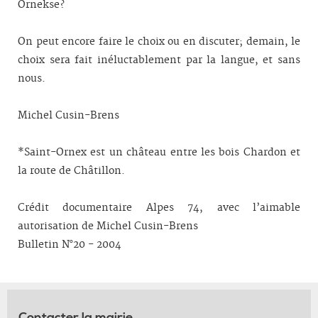
Ornekse?
On peut encore faire le choix ou en discuter; demain, le
choix sera fait inéluctablement par la langue, et sans
nous.
Michel Cusin-Brens
*Saint-Ornex est un château entre les bois Chardon et
la route de Châtillon.
Crédit documentaire Alpes 74, avec l’aimable
autorisation de Michel Cusin-Brens
Bulletin N°20 - 2004