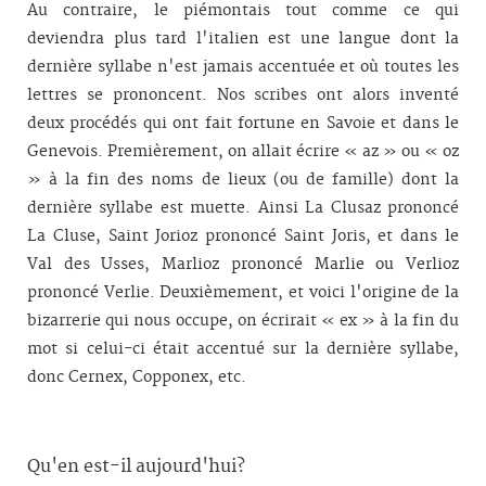
Au contraire, le piémontais tout comme ce qui
deviendra plus tard l'italien est une langue dont la
dernière syllabe n'est jamais accentuée et où toutes les
lettres se prononcent. Nos scribes ont alors inventé
deux procédés qui ont fait fortune en Savoie et dans le
Genevois. Premièrement, on allait écrire « az » ou « oz
» à la fin des noms de lieux (ou de famille) dont la
dernière syllabe est muette. Ainsi La Clusaz prononcé
La Cluse, Saint Jorioz prononcé Saint Joris, et dans le
Val des Usses, Marlioz prononcé Marlie ou Verlioz
prononcé Verlie. Deuxièmement, et voici l'origine de la
bizarrerie qui nous occupe, on écrirait « ex » à la fin du
mot si celui-ci était accentué sur la dernière syllabe,
donc Cernex, Copponex, etc.
Qu'en est-il aujourd'hui?