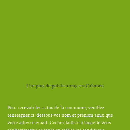
Lire plus de publications sur Calaméo
Pour recevoir les actus de la commune, veuillez
renseigner ci-dessous vos nom et prénom ainsi que
votre adresse email. Cochez la liste à laquelle vous