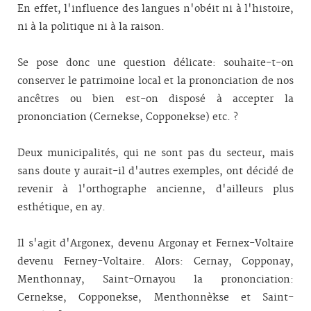
En effet, l'influence des langues n'obéit ni à l'histoire,
ni à la politique ni à la raison.
Se pose donc une question délicate: souhaite-t-on
conserver le patrimoine local et la prononciation de nos
ancêtres ou bien est-on disposé à accepter la
prononciation (Cernekse, Copponekse) etc. ?
Deux municipalités, qui ne sont pas du secteur, mais
sans doute y aurait-il d'autres exemples, ont décidé de
revenir à l'orthographe ancienne, d'ailleurs plus
esthétique, en ay.
Il s'agit d'Argonex, devenu Argonay et Fernex-Voltaire
devenu Ferney-Voltaire. Alors: Cernay, Copponay,
Menthonnay, Saint-Ornayou la prononciation:
Cernekse, Copponekse, Menthonnèkse et Saint­-