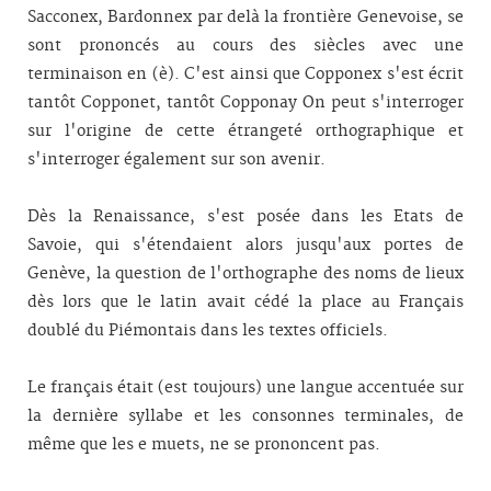
Sacconex, Bardonnex par delà la frontière Genevoise, se
sont prononcés au cours des siècles avec une
terminaison en (è). C'est ainsi que Copponex s'est écrit
tantôt Copponet, tantôt Copponay On peut s'interroger
sur l'origine de cette étrangeté orthographique et
s'interroger également sur son avenir.
Dès la Renaissance, s'est posée dans les Etats de
Savoie, qui s'étendaient alors jusqu'aux portes de
Genève, la question de l'orthographe des noms de lieux
dès lors que le latin avait cédé la place au Français
doublé du Piémontais dans les textes officiels.
Le français était (est toujours) une langue accentuée sur
la dernière syllabe et les consonnes terminales, de
même que les e muets, ne se prononcent pas.