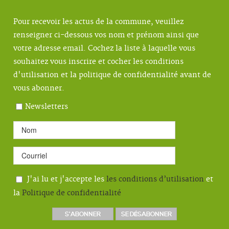
Pour recevoir les actus de la commune, veuillez
renseigner ci-dessous vos nom et prénom ainsi que
votre adresse email. Cochez la liste à laquelle vous
souhaitez vous inscrire et cocher les conditions
d'utilisation et la politique de confidentialité avant de
vous abonner.
Newsletters
J'ai lu et j'accepte les
les conditions d’utilisation
et
la
Politique de confidentialité