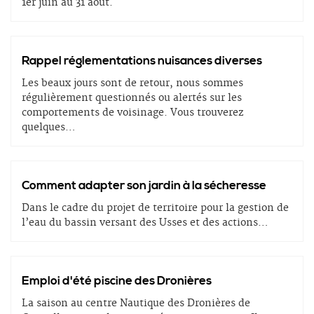
1er juin au 31 août.
Rappel réglementations nuisances diverses
Les beaux jours sont de retour, nous sommes
régulièrement questionnés ou alertés sur les
comportements de voisinage. Vous trouverez
quelques
…
Comment adapter son jardin à la sécheresse
Dans le cadre du projet de territoire pour la gestion de
l’eau du bassin versant des Usses et des actions
…
Emploi d'été piscine des Dronières
La saison au centre Nautique des Dronières de