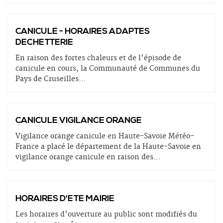
CANICULE - HORAIRES ADAPTES
DECHETTERIE
En raison des fortes chaleurs et de l'épisode de
canicule en cours, la Communauté de Communes du
Pays de Cruseilles
…
CANICULE VIGILANCE ORANGE
Vigilance orange canicule en Haute-Savoie Météo-
France a placé le département de la Haute-Savoie en
vigilance orange canicule en raison des
…
HORAIRES D'ETE MAIRIE
Les horaires d'ouverture au public sont modifiés du