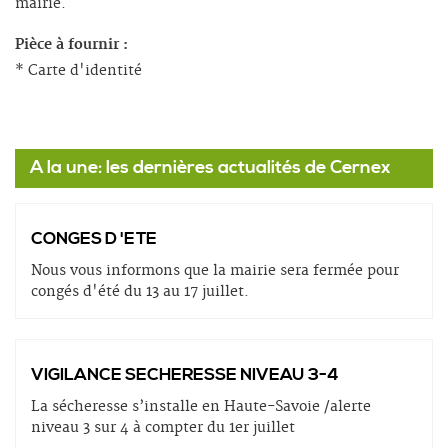
mairie.
Pièce à fournir :
* Carte d'identité
A la une: les dernières actualités de Cernex
CONGES D 'ETE
Nous vous informons que la mairie sera fermée pour
congés d'été du 13 au 17 juillet.
VIGILANCE SECHERESSE NIVEAU 3-4
La sécheresse s’installe en Haute-Savoie /alerte
niveau 3 sur 4 à compter du 1er juillet