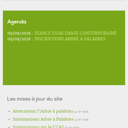
Agenda
09/09/2026 :
SEANCE ESSAI DANSE CONTEMPORAINE
09/09/2026 :
INSCRIPTIONS ARBRE A PALABRES
Les mises à jour du site
Association l'Arbre à palabres
14-07-2026
Informations Arbre à Palabres
14-07-2026
Informations sur le CCAS
02-07-2026