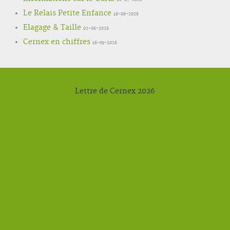
Le Relais Petite Enfance
16-06-2026
Elagage & Taille
02-06-2026
Cernex en chiffres
16-05-2026
Lettre de Cernex 2026