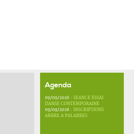
Agenda
09/09/2026 :
SEANCE ESSAI
DANSE CONTEMPORAINE
09/09/2026 :
INSCRIPTIONS
ARBRE A PALABRES