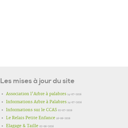
Les mises à jour du site
Association l'Arbre à palabres
14-07-2026
Informations Arbre à Palabres
14-07-2026
Informations sur le CCAS
02-07-2026
Le Relais Petite Enfance
16-06-2026
Elagage & Taille
02-06-2026