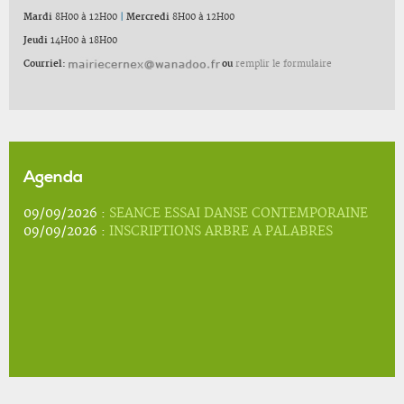
Mardi
8H00 à 12H00
|
Mercredi
8H00 à 12H00
Jeudi
14H00 à 18H00
Courriel:
ou
remplir le formulaire
Agenda
09/09/2026 :
SEANCE ESSAI DANSE CONTEMPORAINE
09/09/2026 :
INSCRIPTIONS ARBRE A PALABRES