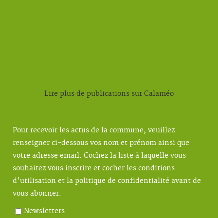
Lire plus de publications sur Calaméo
Pour recevoir les actus de la commune, veuillez
renseigner ci-dessous vos nom et prénom ainsi que
votre adresse email. Cochez la liste à laquelle vous
souhaitez vous inscrire et cocher les conditions
d'utilisation et la politique de confidentialité avant de
vous abonner.
Newsletters