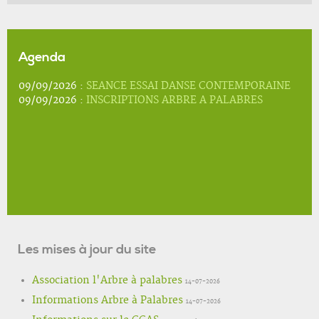
Agenda
09/09/2026 :
SEANCE ESSAI DANSE CONTEMPORAINE
09/09/2026 :
INSCRIPTIONS ARBRE A PALABRES
Les mises à jour du site
Association l'Arbre à palabres
14-07-2026
Informations Arbre à Palabres
14-07-2026