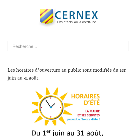
Les horaires d'ouverture au public sont modifiés du 1er
juin au 31 août.