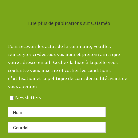
Lire plus de publications sur Calaméo
Pour recevoir les actus de la commune, veuillez
renseigner ci-dessous vos nom et prénom ainsi que
votre adresse email. Cochez la liste à laquelle vous
souhaitez vous inscrire et cocher les conditions
d'utilisation et la politique de confidentialité avant de
vous abonner.
Newsletters