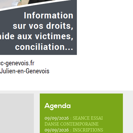
Agenda
09/09/2026 :
SEANCE ESSAI
DANSE CONTEMPORAINE
09/09/2026 :
INSCRIPTIONS