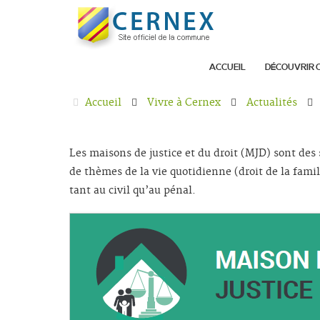
ACCUEIL
DÉCOUVRIR 
Accueil
Vivre à Cernex
Actualités
Les maisons de justice et du droit (MJD) sont des 
de thèmes de la vie quotidienne (droit de la famil
tant au civil qu’au pénal.