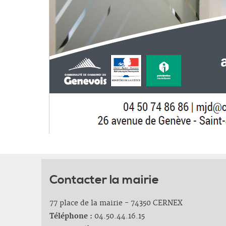
Contacter la mairie
77 place de la mairie - 74350 CERNEX
Téléphone :
04.50.44.16.15