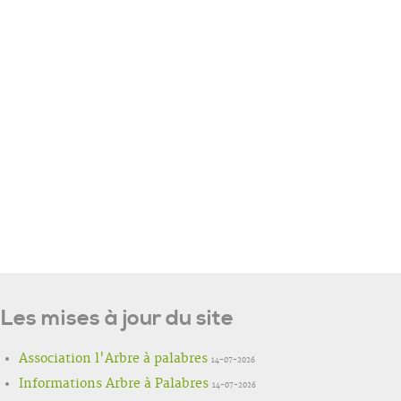
Les mises à jour du site
Association l'Arbre à palabres
14-07-2026
Informations Arbre à Palabres
14-07-2026