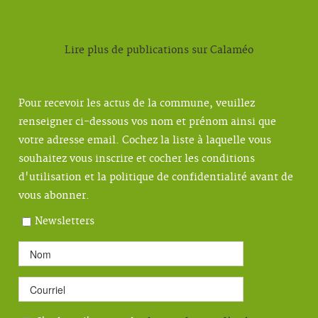
Lire plus de publications sur Calaméo
Pour recevoir les actus de la commune, veuillez
renseigner ci-dessous vos nom et prénom ainsi que
votre adresse email. Cochez la liste à laquelle vous
souhaitez vous inscrire et cocher les conditions
d'utilisation et la politique de confidentialité avant de
vous abonner.
Newsletters