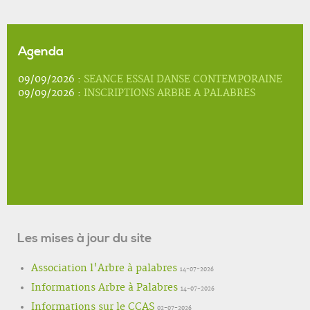
Agenda
09/09/2026 :
SEANCE ESSAI DANSE CONTEMPORAINE
09/09/2026 :
INSCRIPTIONS ARBRE A PALABRES
Les mises à jour du site
Association l'Arbre à palabres
14-07-2026
Informations Arbre à Palabres
14-07-2026
Informations sur le CCAS
02-07-2026