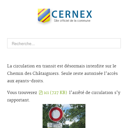
La circulation en transit est désormais interdite sur le
Chemin des Châtaigniers. Seule reste autorisée l'accès
aux ayants-droits.
pdf
Vous trouverez
ici
(
727 KB
)
l'arrêté de circulation s'y
rapportant.