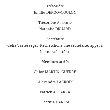
Trésorière
Emilie DEROO-COULON
Trésorière
Adjointe
Nathalie DRUARD
Secrétaire
Célia Vastesaeger (Recherchons une secrétaire, appel à
bonne volonté !)
Membres actifs
Chloé MARTIN-GUERRE
Alexandra LACROIX
Patrick ALGARRA
Laetitia DANESI