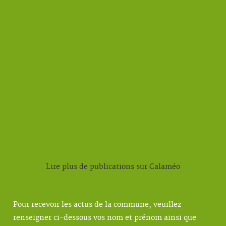
Lire plus de publications sur Calaméo
Pour recevoir les actus de la commune, veuillez
renseigner ci-dessous vos nom et prénom ainsi que