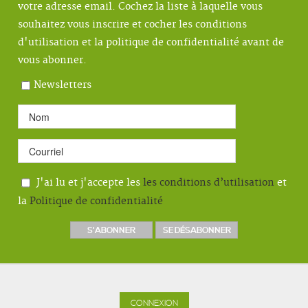
votre adresse email. Cochez la liste à laquelle vous
souhaitez vous inscrire et cocher les conditions
d'utilisation et la politique de confidentialité avant de
vous abonner.
Newsletters
J'ai lu et j'accepte les
les conditions d’utilisation
et
la
Politique de confidentialité
CONNEXION