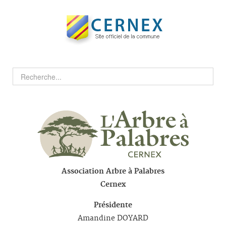
Association Arbre à Palabres
Cernex
Présidente
Amandine DOYARD