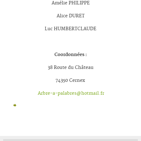
Amélie PHILIPPE
Alice DURET
Luc HUMBERTCLAUDE
Coordonnées :
38 Route du Château
74350 Cernex
Arbre-a-palabres@hotmail.fr