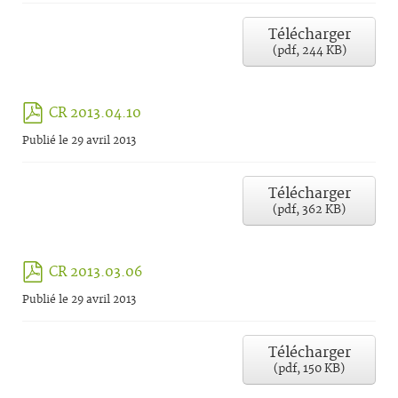
Télécharger
(
pdf,
244 KB
)
pdf
CR 2013.04.10
Publié le 29 avril 2013
Télécharger
(
pdf,
362 KB
)
pdf
CR 2013.03.06
Publié le 29 avril 2013
Télécharger
(
pdf,
150 KB
)