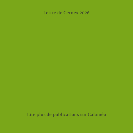
Lettre de Cernex 2026
Lire plus de publications sur Calaméo