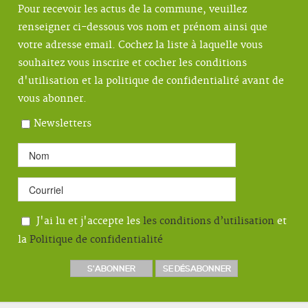
Pour recevoir les actus de la commune, veuillez
renseigner ci-dessous vos nom et prénom ainsi que
votre adresse email. Cochez la liste à laquelle vous
souhaitez vous inscrire et cocher les conditions
d'utilisation et la politique de confidentialité avant de
vous abonner.
Newsletters
J'ai lu et j'accepte les
les conditions d’utilisation
et
la
Politique de confidentialité