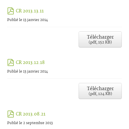
pdf
CR 2013.13.11
Publié le 13 janvier 2014
Télécharger
(
pdf,
152 KB
)
pdf
CR 2013.12.18
Publié le 13 janvier 2014
Télécharger
(
pdf,
124 KB
)
pdf
CR 2013.08.21
Publié le 2 septembre 2013