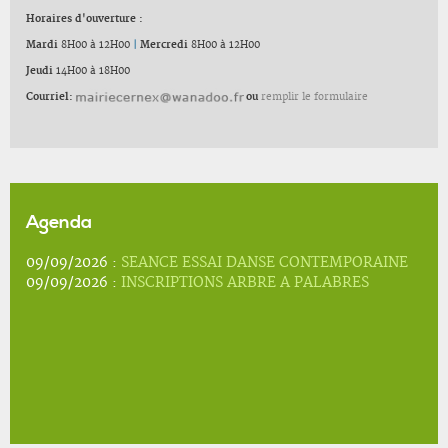
Horaires d'ouverture :
Mardi
8H00 à 12H00
|
Mercredi
8H00 à 12H00
Jeudi
14H00 à 18H00
Courriel:
ou
remplir le formulaire
Agenda
09/09/2026 :
SEANCE ESSAI DANSE CONTEMPORAINE
09/09/2026 :
INSCRIPTIONS ARBRE A PALABRES