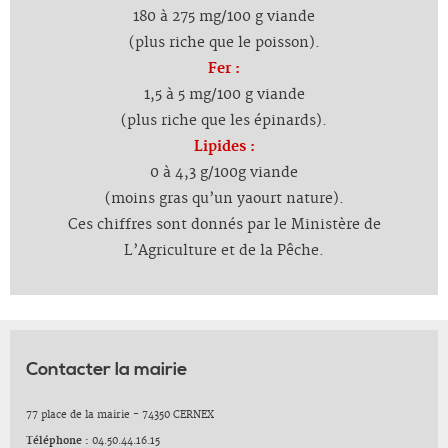
180 à 275 mg/100 g viande
(plus riche que le poisson).
Fer :
1,5 à 5 mg/100 g viande
(plus riche que les épinards).
Lipides :
0 à 4,3 g/100g viande
(moins gras qu’un yaourt nature).
Ces chiffres sont donnés par le Ministère de
L’Agriculture et de la Pêche.
Contacter la mairie
77 place de la mairie - 74350 CERNEX
Téléphone :
04.50.44.16.15