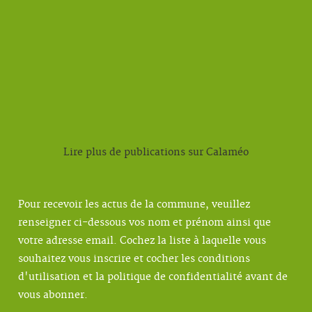
Lire plus de publications sur Calaméo
Pour recevoir les actus de la commune, veuillez
renseigner ci-dessous vos nom et prénom ainsi que
votre adresse email. Cochez la liste à laquelle vous
souhaitez vous inscrire et cocher les conditions
d'utilisation et la politique de confidentialité avant de
vous abonner.