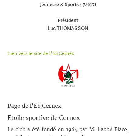
Jeunesse & Sports
: 74S171
Président
Luc THOMASSON
Lien vers le site de l'ES Cernex
Page de l'ES Cernex
Etoile sportive de Cernex
Le club a été fondé en 1964 par M. l'abbé Place,