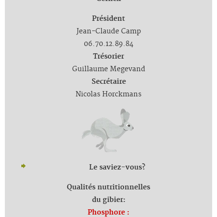
Président
Jean-Claude Camp
06.70.12.89.84
Trésorier
Guillaume Megevand
Secrétaire
Nicolas Horckmans
Le saviez-vous?
Qualités nutritionnelles
du gibier:
Phosphore :