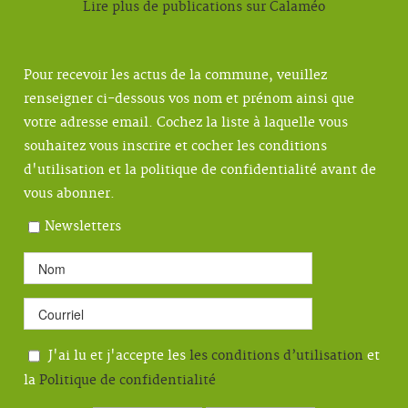
Lire plus de publications sur Calaméo
Pour recevoir les actus de la commune, veuillez
renseigner ci-dessous vos nom et prénom ainsi que
votre adresse email. Cochez la liste à laquelle vous
souhaitez vous inscrire et cocher les conditions
d'utilisation et la politique de confidentialité avant de
vous abonner.
Newsletters
J'ai lu et j'accepte les
les conditions d’utilisation
et
la
Politique de confidentialité