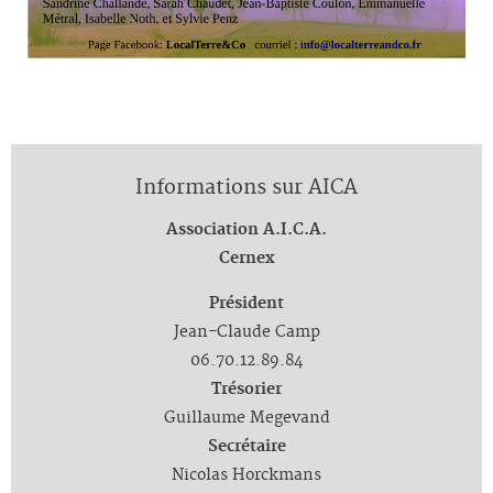
Informations sur AICA
Association A.I.C.A.
Cernex
Président
Jean-Claude Camp
06.70.12.89.84
Trésorier
Guillaume Megevand
Secrétaire
Nicolas Horckmans