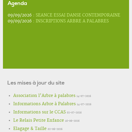
Agenda
09/09/2026 :
SEANCE ESSAI DANSE CONTEMPORAINE
09/09/2026 :
INSCRIPTIONS ARBRE A PALABRES
Les mises à jour du site
Association l'Arbre à palabres
14-07-2026
Informations Arbre à Palabres
14-07-2026
Informations sur le CCAS
02-07-2026
Le Relais Petite Enfance
16-06-2026
Elagage & Taille
02-06-2026