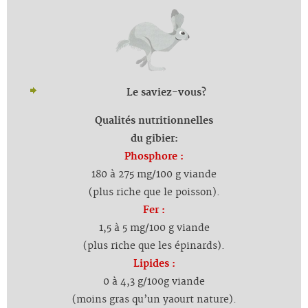
Le saviez-vous?
Qualités nutritionnelles
du gibier:
Phosphore :
180 à 275 mg/100 g viande
(plus riche que le poisson).
Fer :
1,5 à 5 mg/100 g viande
(plus riche que les épinards).
Lipides :
0 à 4,3 g/100g viande
(moins gras qu’un yaourt nature).