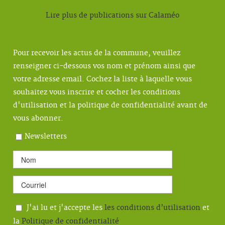
Lire plus de publications sur Calaméo
Pour recevoir les actus de la commune, veuillez
renseigner ci-dessous vos nom et prénom ainsi que
votre adresse email. Cochez la liste à laquelle vous
souhaitez vous inscrire et cocher les conditions
d'utilisation et la politique de confidentialité avant de
vous abonner.
Newsletters
J'ai lu et j'accepte les
les conditions d’utilisation
et
la
Politique de confidentialité