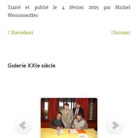
Traité et publié le 4 février 2005 par Michel
Weinstoerffer
Précédent
Suivant
Galerie XXIe siècle