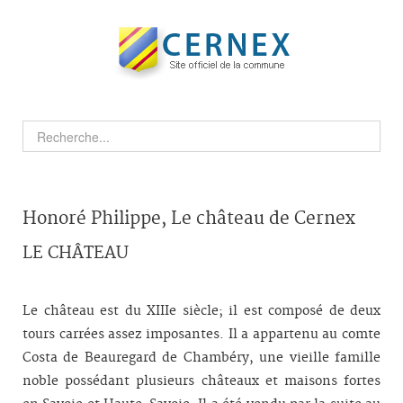
Honoré Philippe, Le château de Cernex
LE CHÂTEAU
Le château est du XIIIe siècle; il est composé de deux
tours carrées assez imposantes. Il a appartenu au comte
Costa de Beauregard de Chambéry, une vieille famille
noble possédant plusieurs châteaux et maisons fortes