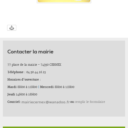
Contacter la mairie
77 place de la mairie - 74350 CERNEX
Téléphone :
04.50.44.16.15
Horaires d'ouverture :
Mardi
8H00 à 12H00
|
Mercredi
8H00 à 12H00
Jeudi
14H00 à 18H00
Courriel:
ou
remplir le formulaire