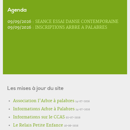
Agenda
09/09/2026 :
SEANCE ESSAI DANSE CONTEMPORAINE
09/09/2026 :
INSCRIPTIONS ARBRE A PALABRES
Les mises à jour du site
Association l'Arbre à palabres
14-07-2026
Informations Arbre à Palabres
14-07-2026
Informations sur le CCAS
02-07-2026
Le Relais Petite Enfance
16-06-2026