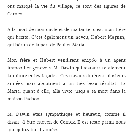
ont marqué la vie du village; ce sont des figures de
Cernex.
A la mort de mon oncle et de ma tante, c'est mon frère
qui hérita. C'est également un neveu, Hubert Magnin,
qui hérita de la part de Paul et Maria.
Mon frère et Hubert vendirent en1960 à un agent
immobilier genevois: M. Dawin qui restaura totalement
la toiture et les façades. Ces travaux durèrent plusieurs
années mais aboutirent à un très beau résultat. La
Maria, quant à elle, alla vivre jusqu'à sa mort dans la
maison Pachon.
M. Dawin était sympathique et heureux, comme il
disait, d'être citoyen de Cernex. Il est resté parmi nous
une quinzaine d'années.