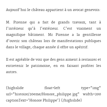
Aujourd'hui le château appartient à un avocat genevois:
M. Pirenne qui a fait de grands travaux, tant à
l'intérieur qu'à l'extérieur. C'est vraiment un
magnifique bâtiment. Mr Pirenne a la gentillesse
d'ouvrir son château lors de manifestations publiques
dans le village; chaque année il offre un apéritif.
Il est agréable de voir que des gens aiment à restaurer et
entretenir le patrimoine, en en faisant profiter les
autres.
{highslide float=left type="img"
url="histoire/20eme/Honore_philippe.jpg" width=200
captionText='Honore Philippe'} {/highslide}