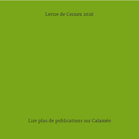
Lettre de Cernex 2026
Lire plus de publications sur Calaméo