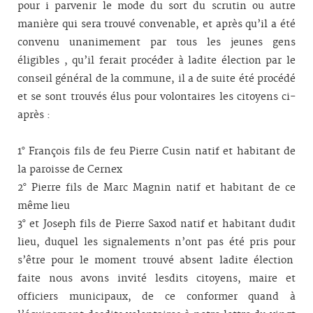
pour i parvenir le mode du sort du scrutin ou autre
manière qui sera trouvé convenable, et après qu’il a été
convenu unanimement par tous les jeunes gens
éligibles , qu’il ferait procéder à ladite élection par le
conseil général de la commune, il a de suite été procédé
et se sont trouvés élus pour volontaires les citoyens ci-
après :
1° François fils de feu Pierre Cusin natif et habitant de
la paroisse de Cernex
2° Pierre fils de Marc Magnin natif et habitant de ce
même lieu
3° et Joseph fils de Pierre Saxod natif et habitant dudit
lieu, duquel les signalements n’ont pas été pris pour
s’être pour le moment trouvé absent ladite élection
faite nous avons invité lesdits citoyens, maire et
officiers municipaux, de ce conformer quand à