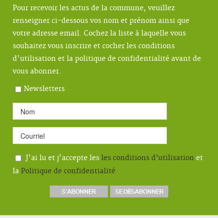
Pour recevoir les actus de la commune, veuillez
renseigner ci-dessous vos nom et prénom ainsi que
votre adresse email. Cochez la liste à laquelle vous
souhaitez vous inscrire et cocher les conditions
d'utilisation et la politique de confidentialité avant de
vous abonner.
Newsletters
J'ai lu et j'accepte les
les conditions d’utilisation
et
la
Politique de confidentialité