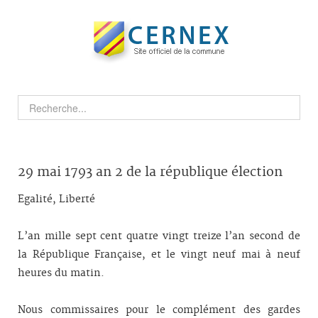
29 mai 1793 an 2 de la république élection
Egalité, Liberté
L’an mille sept cent quatre vingt treize l’an second de
la République Française, et le vingt neuf mai à neuf
heures du matin.
Nous commissaires pour le complément des gardes