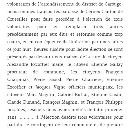
volontaires de l'arrondissement du district de Carouge,
nous sommes transportés paroisse de Cernex Canton de
Cruseilles pour faire procéder à l’élection de trois
volontaires pour en remplacer trois autres
précédemment par eux élus et reformés comme trop
courts, et en conséquence de limitation par nous faites
ce jour huit heures susdite pour ladite élection se sont
présentés par devant nous maison de la cure, le citoyen
Alexandre Excoffier maire, le citoyen Etienne Gallay
procureur de commune, les citoyens François
Charpinaz, Pierre Saxod, Pierre Charrière, Etienne
Excoffier et Jacques Vigne officiers municipaux, les
citoyens Marc Magnin, Gabriel Buffat, Etienne Cusin,
Claude Dunand, François Magnin, et François Philippe
notables, lesquels nous avons invités de faire procéder
sans ………… à l’élection desdits trois volontaires pour
parfaire le contingent de leur commune et de prendre