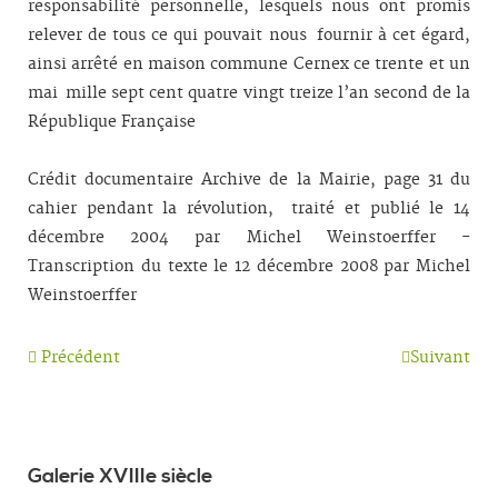
responsabilité personnelle, lesquels nous ont promis
relever de tous ce qui pouvait nous fournir à cet égard,
ainsi arrêté en maison commune Cernex ce trente et un
mai mille sept cent quatre vingt treize l’an second de la
République Française
Crédit documentaire Archive de la Mairie, page 31 du
cahier pendant la révolution, traité et publié le 14
décembre 2004 par Michel Weinstoerffer -
Transcription du texte le 12 décembre 2008 par Michel
Weinstoerffer
Précédent
Suivant
Galerie XVIIIe siècle