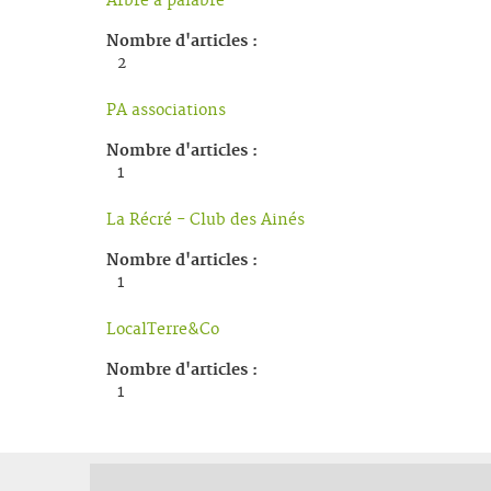
Arbre a palabre
Nombre d'articles :
2
PA associations
Nombre d'articles :
1
La Récré - Club des Ainés
Nombre d'articles :
1
LocalTerre&Co
Nombre d'articles :
1