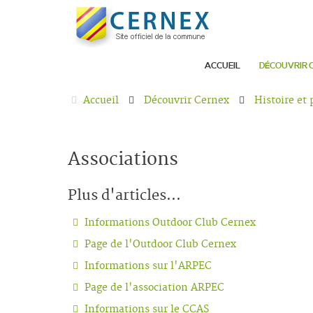
ACCUEIL
DÉCOUVRIR 
Accueil
Découvrir Cernex
Histoire et
Associations
Plus d'articles...
Informations Outdoor Club Cernex
Page de l'Outdoor Club Cernex
Informations sur l'ARPEC
Page de l'association ARPEC
Informations sur le CCAS