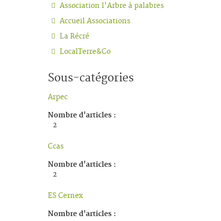
Association l'Arbre à palabres
Accueil Associations
La Récré
LocalTerre&Co
Sous-catégories
Arpec
Nombre d'articles :
2
Ccas
Nombre d'articles :
2
ES Cernex
Nombre d'articles :