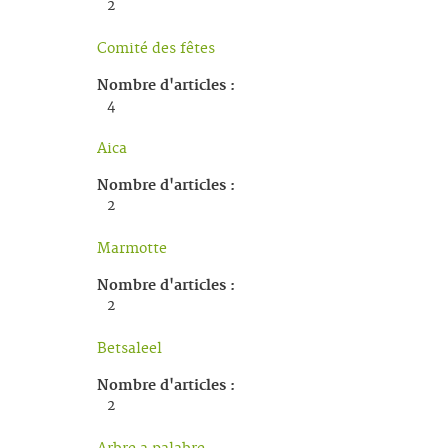
2
Comité des fêtes
Nombre d'articles :
4
Aica
Nombre d'articles :
2
Marmotte
Nombre d'articles :
2
Betsaleel
Nombre d'articles :
2