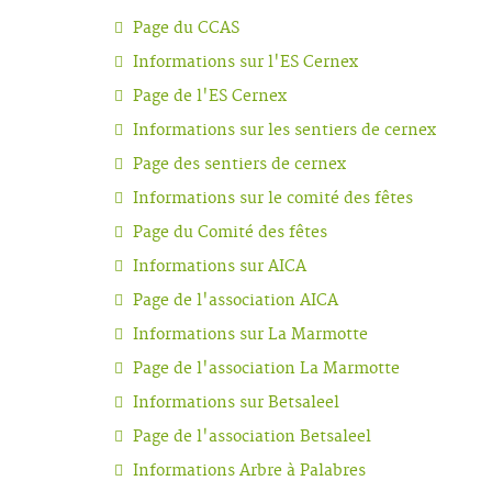
Page du CCAS
Informations sur l'ES Cernex
Page de l'ES Cernex
Informations sur les sentiers de cernex
Page des sentiers de cernex
Informations sur le comité des fêtes
Page du Comité des fêtes
Informations sur AICA
Page de l'association AICA
Informations sur La Marmotte
Page de l'association La Marmotte
Informations sur Betsaleel
Page de l'association Betsaleel
Informations Arbre à Palabres