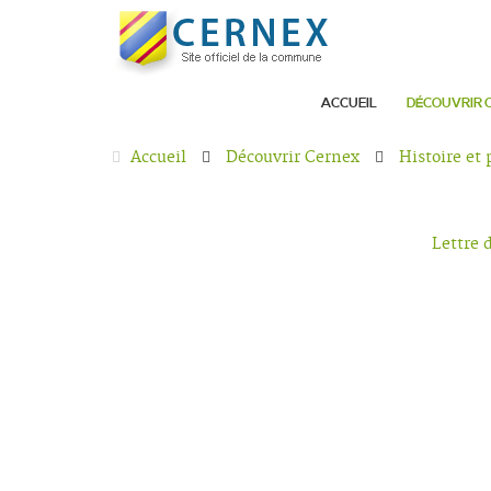
ACCUEIL
DÉCOUVRIR 
Accueil
Découvrir Cernex
Histoire et
Lettre 