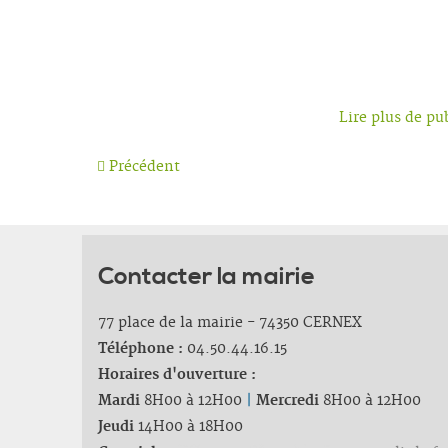
Lire plus de pu
Précédent
Contacter la mairie
77 place de la mairie - 74350 CERNEX
Téléphone :
04.50.44.16.15
Horaires d'ouverture :
Mardi
8H00 à 12H00
|
Mercredi
8H00 à 12H00
Jeudi
14H00 à 18H00