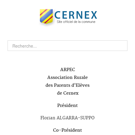
ARPEC
Association Rurale
des Parents d'Elèves
de Cernex
Président
Florian ALGARRA-SUPPO
Co-Président