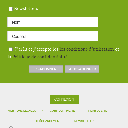
Newsletters
J'ai lu et j'accepte les
les conditions d’utilisation
et
la
Politique de confidentialité
CONNEXION
MENTIONS LEGALES
CONFIDENTIALITÉ
PLAN DE SITE
TÉLÉCHARGEMENT
NEWSLETTER