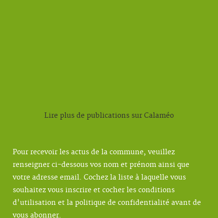
Lire plus de publications sur Calaméo
Pour recevoir les actus de la commune, veuillez
renseigner ci-dessous vos nom et prénom ainsi que
votre adresse email. Cochez la liste à laquelle vous
souhaitez vous inscrire et cocher les conditions
d'utilisation et la politique de confidentialité avant de
vous abonner.