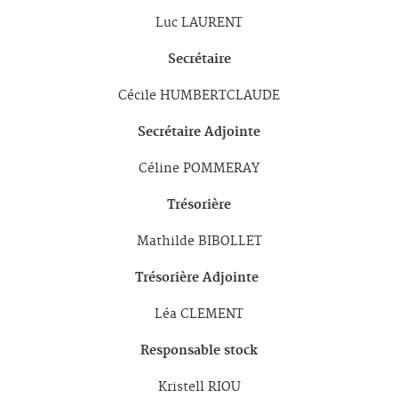
Luc LAURENT
Secrétaire
Cécile HUMBERTCLAUDE
Secrétaire Adjointe
Céline POMMERAY
Trésorière
Mathilde BIBOLLET
Trésorière Adjointe
Léa CLEMENT
Responsable stock
Kristell RIOU