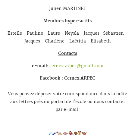
Julien MARTINET
Membres hyper-actifs
Estelle - Pauline - Laure - Neysla - Jacques- Sébastien -
Jacques - Charlène - Laêtitia - Elisabeth
Contacts
e-mail:
cernex.arpec@gmail.com
Facebook : Cernex ARPEC
Vous pouvez déposer votre correspondance dans la boîte
aux lettres près du portail de l’école ou nous contacter
par e-mail.