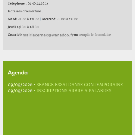
Téléphone :
04.50.44.16.15
Horaires d'ouverture :
Mardi
8H00 à 12H00
|
Mercredi
8H00 à 12H00
Jeudi
14H00 à 18H00
Courriel:
ou
remplir le formulaire
Agenda
09/09/2026 :
SEANCE ESSAI DANSE CONTEMPORAINE
09/09/2026 :
INSCRIPTIONS ARBRE A PALABRES