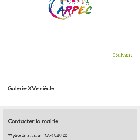
Suivant
Galerie XVe siècle
Contacter la mairie
77 place de la mairie - 74350 CERNEX