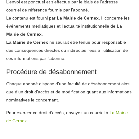
L’envoi est ponctuel et s’effectue par le biais de l’adresse
courriel de référence fournie par l’abonné.
Le contenu est fourni par
La Mairie de Cernex.
Il concerne les
événements médiatiques et l'actualité institutionnelle de
La
Mairie de Cernex
.
La Mairie de Cernex
ne saurait être tenue pour responsable
des conséquences directes ou indirectes liées à l’utilisation de
ces informations par l'abonné.
Procédure de désabonnement
Chaque abonné dispose d’une faculté de désabonnement ainsi
que d’un droit d’accès et de modification quant aux informations
nominatives le concernant.
Pour exercer ce droit d'accès, envoyez un courriel à
La Mairie
de Cernex