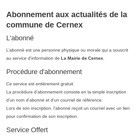
Abonnement aux actualités de la
commune de Cernex
L'abonné
L’abonné est une personne physique ou morale qui a souscrit
au service d'information de
La Mairie de Cernex
.
Procédure d'abonnement
Ce service est entièrement gratuit.
La procédure d’abonnement consiste en la simple inscription
d’un nom d'abonné et d'un courriel de référence.
Lors de son inscription, l'abonné reçoit un courriel avec un lien
pour confirmation de son inscription.
Service Offert