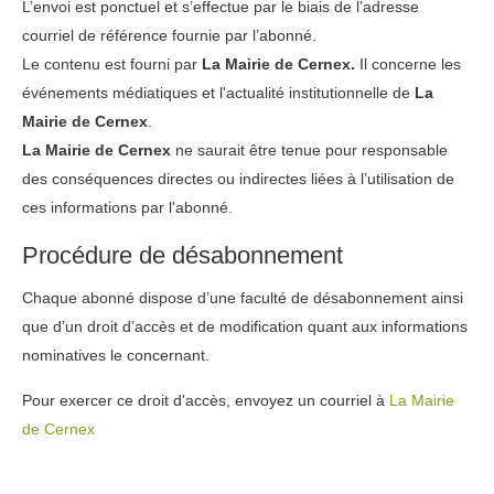
L’envoi est ponctuel et s’effectue par le biais de l’adresse
courriel de référence fournie par l’abonné.
Le contenu est fourni par
La Mairie de Cernex.
Il concerne les
événements médiatiques et l'actualité institutionnelle de
La
Mairie de Cernex
.
La Mairie de Cernex
ne saurait être tenue pour responsable
des conséquences directes ou indirectes liées à l’utilisation de
ces informations par l'abonné.
Procédure de désabonnement
Chaque abonné dispose d’une faculté de désabonnement ainsi
que d’un droit d’accès et de modification quant aux informations
nominatives le concernant.
Pour exercer ce droit d'accès, envoyez un courriel à
La Mairie
de Cernex