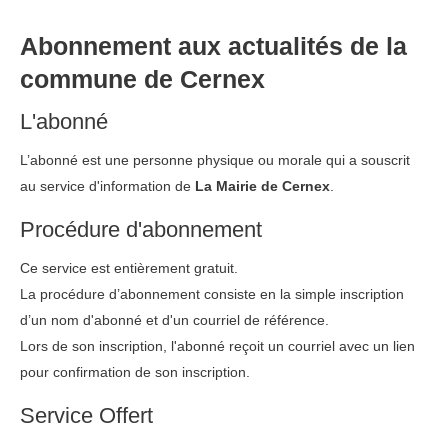
Abonnement aux actualités de la
commune de Cernex
L'abonné
L’abonné est une personne physique ou morale qui a souscrit
au service d'information de
La Mairie de Cernex
.
Procédure d'abonnement
Ce service est entièrement gratuit.
La procédure d’abonnement consiste en la simple inscription
d’un nom d'abonné et d'un courriel de référence.
Lors de son inscription, l'abonné reçoit un courriel avec un lien
pour confirmation de son inscription.
Service Offert