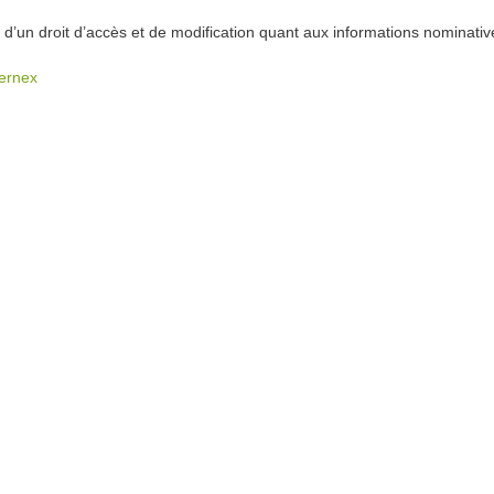
un droit d’accès et de modification quant aux informations nominativ
Cernex