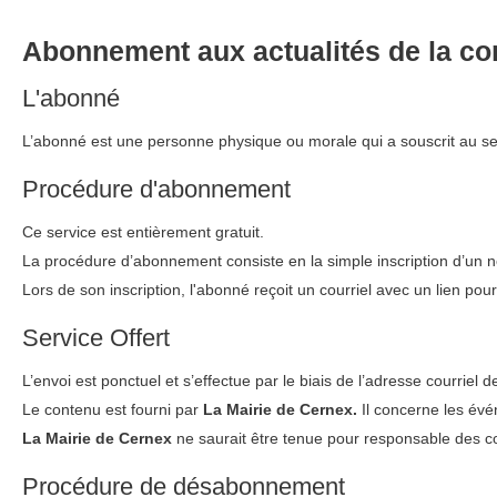
Abonnement aux actualités de la 
L'abonné
L’abonné est une personne physique ou morale qui a souscrit au se
Procédure d'abonnement
Ce service est entièrement gratuit.
La procédure d’abonnement consiste en la simple inscription d’un n
Lors de son inscription, l'abonné reçoit un courriel avec un lien pour
Service Offert
L’envoi est ponctuel et s’effectue par le biais de l’adresse courriel 
Le contenu est fourni par
La Mairie de Cernex.
Il concerne les évé
La Mairie de Cernex
ne saurait être tenue pour responsable des con
Procédure de désabonnement