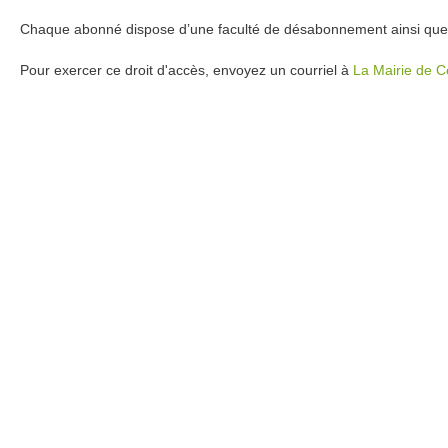
Chaque abonné dispose d’une faculté de désabonnement ainsi que d’
Pour exercer ce droit d'accès, envoyez un courriel à
La Mairie de 