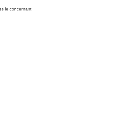
es le concernant.