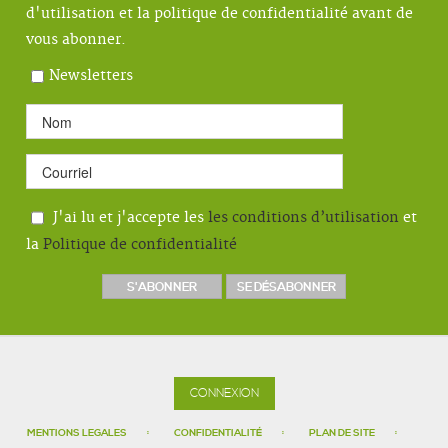
d'utilisation et la politique de confidentialité avant de
vous abonner.
Newsletters
J'ai lu et j'accepte les
les conditions d’utilisation
et
la
Politique de confidentialité
CONNEXION
MENTIONS LEGALES
CONFIDENTIALITÉ
PLAN DE SITE