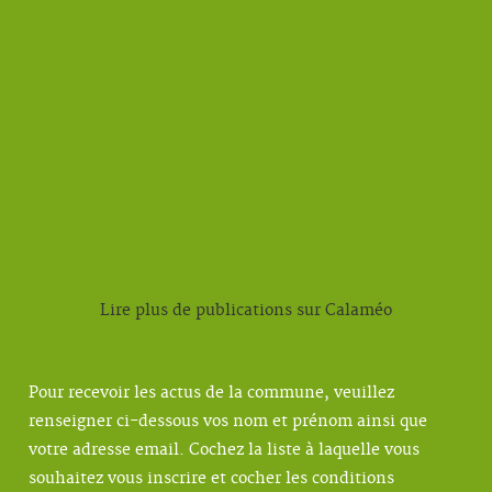
Lire plus de publications sur Calaméo
Pour recevoir les actus de la commune, veuillez
renseigner ci-dessous vos nom et prénom ainsi que
votre adresse email. Cochez la liste à laquelle vous
souhaitez vous inscrire et cocher les conditions