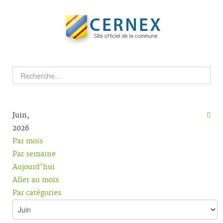
Juin,
2026
Par mois
Par semaine
Aujourd'hui
Aller au mois
Par catégories