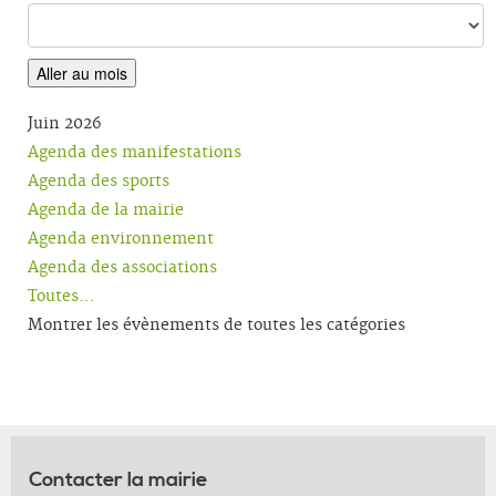
Aller au mois
Juin 2026
Agenda des manifestations
Agenda des sports
Agenda de la mairie
Agenda environnement
Agenda des associations
Toutes…
Montrer les évènements de toutes les catégories
Contacter la mairie