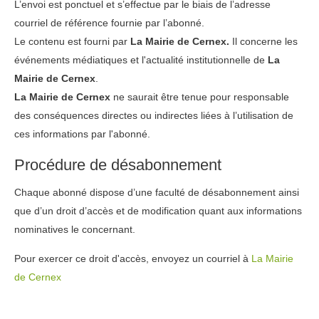
L’envoi est ponctuel et s’effectue par le biais de l’adresse
courriel de référence fournie par l’abonné.
Le contenu est fourni par
La Mairie de Cernex.
Il concerne les
événements médiatiques et l'actualité institutionnelle de
La
Mairie de Cernex
.
La Mairie de Cernex
ne saurait être tenue pour responsable
des conséquences directes ou indirectes liées à l’utilisation de
ces informations par l'abonné.
Procédure de désabonnement
Chaque abonné dispose d’une faculté de désabonnement ainsi
que d’un droit d’accès et de modification quant aux informations
nominatives le concernant.
Pour exercer ce droit d'accès, envoyez un courriel à
La Mairie
de Cernex