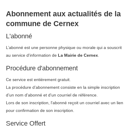
Abonnement aux actualités de la
commune de Cernex
L'abonné
L’abonné est une personne physique ou morale qui a souscrit
au service d'information de
La Mairie de Cernex
.
Procédure d'abonnement
Ce service est entièrement gratuit.
La procédure d’abonnement consiste en la simple inscription
d’un nom d'abonné et d'un courriel de référence.
Lors de son inscription, l'abonné reçoit un courriel avec un lien
pour confirmation de son inscription.
Service Offert